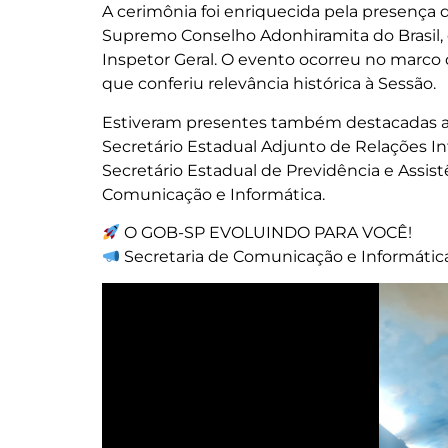
A cerimônia foi enriquecida pela presença 
Supremo Conselho Adonhiramita do Brasil, 
Inspetor Geral. O evento ocorreu no marco
que conferiu relevância histórica à Sessão.
Estiveram presentes também destacadas au
Secretário Estadual Adjunto de Relações In
Secretário Estadual de Previdência e Assistê
Comunicação e Informática.
O GOB-SP EVOLUINDO PARA VOCÊ!
Secretaria de Comunicação e Informáti