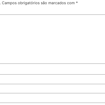
.
Campos obrigatórios são marcados com
*