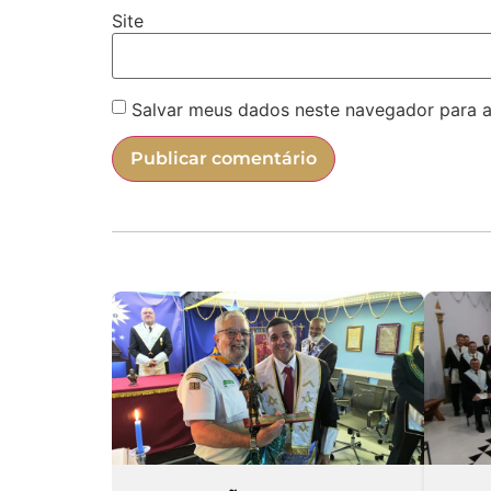
Site
Salvar meus dados neste navegador para a