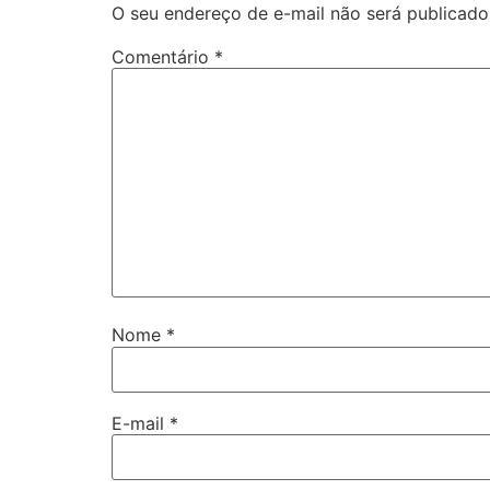
O seu endereço de e-mail não será publicado
Comentário
*
Nome
*
E-mail
*