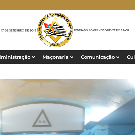
ministração
Maçonaria
Comunicação
Cul