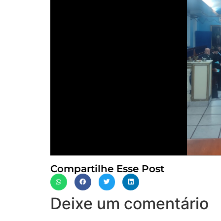
Compartilhe Esse Post
Deixe um comentário