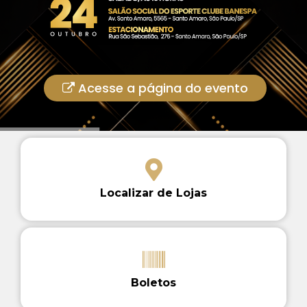
Acesse a página do evento
Localizar de Lojas
Boletos