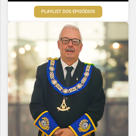
PLAYLIST DOS EPISÓDIOS