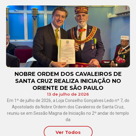
NOBRE ORDEM DOS CAVALEIROS DE
SANTA CRUZ REALIZA INICIAÇÃO NO
ORIENTE DE SÃO PAULO
13 de julho de 2026
Em 1º de julho de 2026, a Loja Conselho Gonçalves Ledo nº 7, do
Apostolado da Nobre Ordem dos Cavaleiros de Santa Cruz,
reuniu-se em Sessão Magna de Iniciação no 2º andar do templo
da
Ver Todos