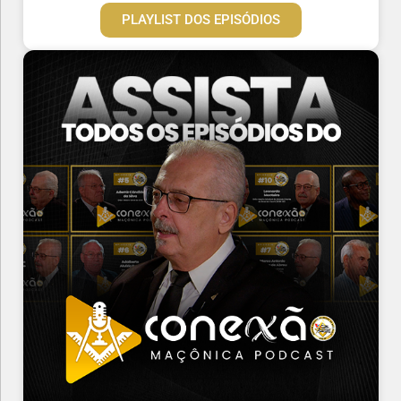
PLAYLIST DOS EPISÓDIOS