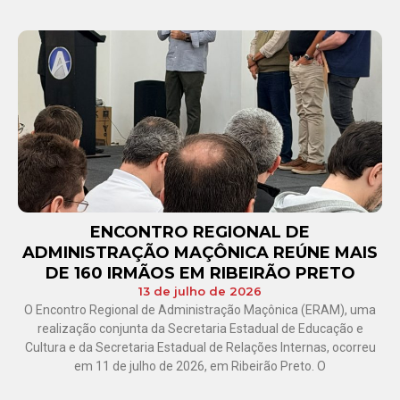
ENCONTRO REGIONAL DE
ADMINISTRAÇÃO MAÇÔNICA REÚNE MAIS
DE 160 IRMÃOS EM RIBEIRÃO PRETO
13 de julho de 2026
O Encontro Regional de Administração Maçônica (ERAM), uma
realização conjunta da Secretaria Estadual de Educação e
Cultura e da Secretaria Estadual de Relações Internas, ocorreu
em 11 de julho de 2026, em Ribeirão Preto. O