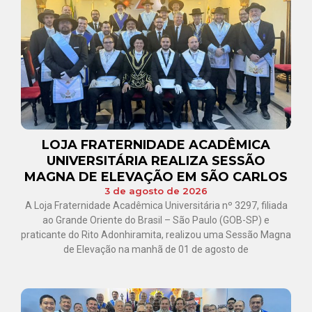
LOJA FRATERNIDADE ACADÊMICA
UNIVERSITÁRIA REALIZA SESSÃO
MAGNA DE ELEVAÇÃO EM SÃO CARLOS
3 de agosto de 2026
A Loja Fraternidade Acadêmica Universitária nº 3297, filiada
ao Grande Oriente do Brasil – São Paulo (GOB-SP) e
praticante do Rito Adonhiramita, realizou uma Sessão Magna
de Elevação na manhã de 01 de agosto de