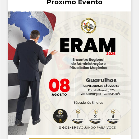
Próximo Evento