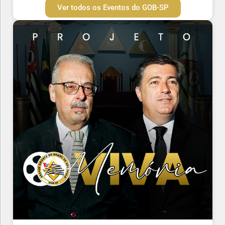
Ver todos os Eventos do GOB-SP