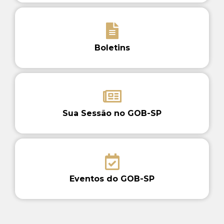
Boletins
Sua Sessão no GOB-SP
Eventos do GOB-SP