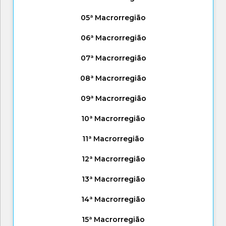
05ª Macrorregião
06ª Macrorregião
07ª Macrorregião
08ª Macrorregião
09ª Macrorregião
10ª Macrorregião
11ª Macrorregião
12ª Macrorregião
13ª Macrorregião
14ª Macrorregião
15ª Macrorregião