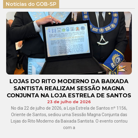
Notícias do GOB-SP
LOJAS DO RITO MODERNO DA BAIXADA
SANTISTA REALIZAM SESSÃO MAGNA
CONJUNTA NA LOJA ESTRELA DE SANTOS
23 de julho de 2026
No dia 22 de julho de 2026, a Loja Estrela de Santos nº 1156,
Oriente de Santos, sediou uma Sessão Magna Conjunta das
Lojas do Rito Moderno da Baixada Santista. O evento contou
com a