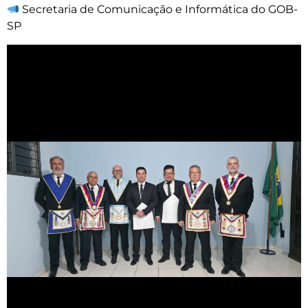
Secretaria de Comunicação e Informática do GOB-
SP