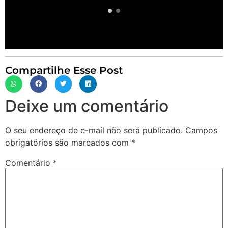
Compartilhe Esse Post
Deixe um comentário
O seu endereço de e-mail não será publicado.
Campos
obrigatórios são marcados com
*
Comentário
*