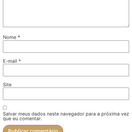
Nome
*
E-mail
*
Site
Salvar meus dados neste navegador para a próxima vez
que eu comentar.