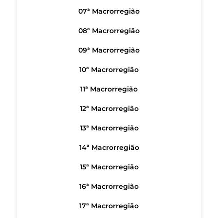
07ª Macrorregião
08ª Macrorregião
09ª Macrorregião
10ª Macrorregião
11ª Macrorregião
12ª Macrorregião
13ª Macrorregião
14ª Macrorregião
15ª Macrorregião
16ª Macrorregião
17ª Macrorregião