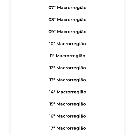
07ª Macrorregião
08ª Macrorregião
09ª Macrorregião
10ª Macrorregião
11ª Macrorregião
12ª Macrorregião
13ª Macrorregião
14ª Macrorregião
15ª Macrorregião
16ª Macrorregião
17ª Macrorregião