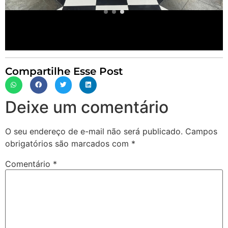
Compartilhe Esse Post
Deixe um comentário
O seu endereço de e-mail não será publicado.
Campos
obrigatórios são marcados com
*
Comentário
*