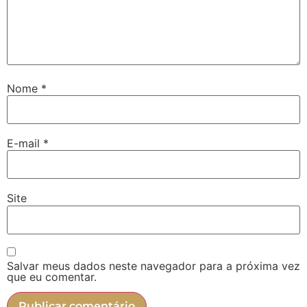
Nome
*
E-mail
*
Site
Salvar meus dados neste navegador para a próxima vez
que eu comentar.