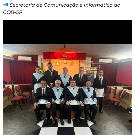
Secretaria de Comunicação e Informática do
GOB-SP