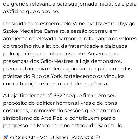
de grande relevância para sua jornada iniciática e para
a Oficina que o acolhe.
Presidida com esmero pelo Venerável Mestre Thyago
Szoke Medeiros Carneiro, a sessão ocorreu em
ambiente de elevada harmonia, reforçando os valores
do trabalho ritualístico, da fraternidade e da busca
pelo aperfeiçoamento constante. Ausentes as
presenças dos Grão-Mestres, a Loja demonstrou
plena autonomia e dedicação no cumprimento das
práticas do Rito de York, fortalecendo os vínculos
com a tradição e a regularidade maçônica.
A Loja Tiradentes nº 3622 segue firme em seu
propósito de edificar homens livres e de bons
costumes, promovendo sessões que honram o
simbolismo da Arte Real e contribuem para o
progresso da Maçonaria no estado de São Paulo.
O GOB-SP EVOLUINDO PARA VOCÊ!