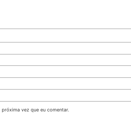
 próxima vez que eu comentar.