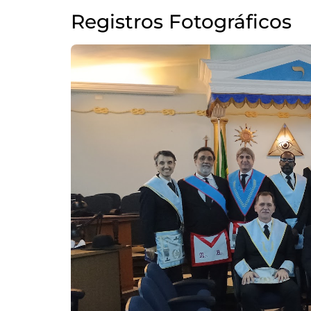
Registros Fotográficos