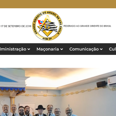
ministração
Maçonaria
Comunicação
Cul