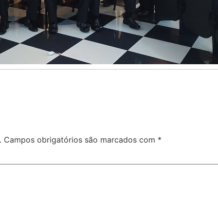
.
Campos obrigatórios são marcados com
*