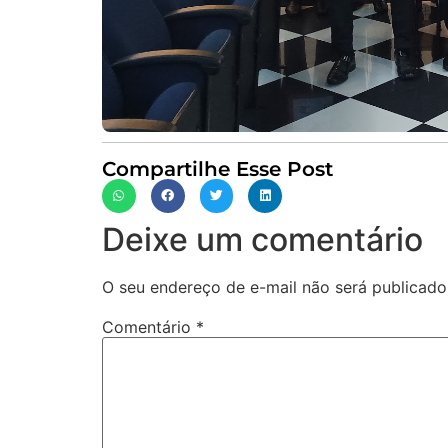
Compartilhe Esse Post
Deixe um comentário
O seu endereço de e-mail não será publicado
Comentário
*