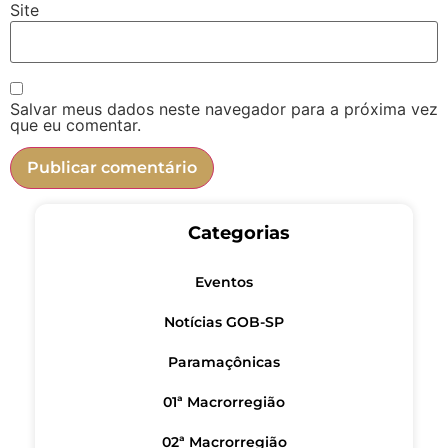
Site
Salvar meus dados neste navegador para a próxima vez
que eu comentar.
Categorias
Eventos
Notícias GOB-SP
Paramaçônicas
01ª Macrorregião
02ª Macrorregião