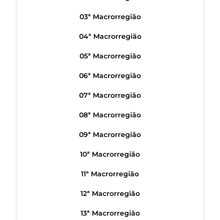
03ª Macrorregião
04ª Macrorregião
05ª Macrorregião
06ª Macrorregião
07ª Macrorregião
08ª Macrorregião
09ª Macrorregião
10ª Macrorregião
11ª Macrorregião
12ª Macrorregião
13ª Macrorregião