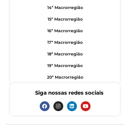
14ª Macrorregião
15ª Macrorregião
16ª Macrorregião
17ª Macrorregião
18ª Macrorregião
19ª Macrorregião
20ª Macrorregião
Siga nossas redes sociais