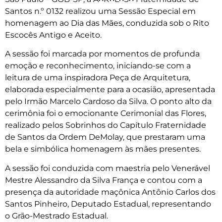
Santos n.º 0132 realizou uma Sessão Especial em
homenagem ao Dia das Mães, conduzida sob o Rito
Escocês Antigo e Aceito.
A sessão foi marcada por momentos de profunda
emoção e reconhecimento, iniciando-se com a
leitura de uma inspiradora Peça de Arquitetura,
elaborada especialmente para a ocasião, apresentada
pelo Irmão Marcelo Cardoso da Silva. O ponto alto da
cerimônia foi o emocionante Cerimonial das Flores,
realizado pelos Sobrinhos do Capítulo Fraternidade
de Santos da Ordem DeMolay, que prestaram uma
bela e simbólica homenagem às mães presentes.
A sessão foi conduzida com maestria pelo Venerável
Mestre Alessandro da Silva França e contou com a
presença da autoridade maçônica Antônio Carlos dos
Santos Pinheiro, Deputado Estadual, representando
o Grão-Mestrado Estadual.