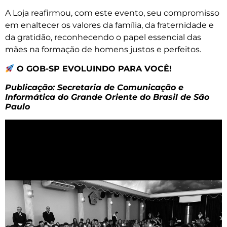
A Loja reafirmou, com este evento, seu compromisso
em enaltecer os valores da família, da fraternidade e
da gratidão, reconhecendo o papel essencial das
mães na formação de homens justos e perfeitos.
O GOB-SP EVOLUINDO PARA VOCÊ!
Publicação: Secretaria de Comunicação e
Informática do Grande Oriente do Brasil de São
Paulo