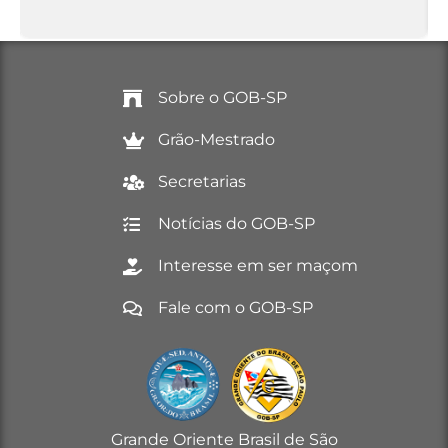
Sobre o GOB-SP
Grão-Mestrado
Secretarias
Notícias do GOB-SP
Interesse em ser maçom
Fale com o GOB-SP
Grande Oriente Brasil de São