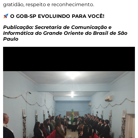
gratidão, respeito e reconhecimento.
O GOB-SP EVOLUINDO PARA VOCÊ!
Publicação: Secretaria de Comunicação e
Informática do Grande Oriente do Brasil de São
Paulo