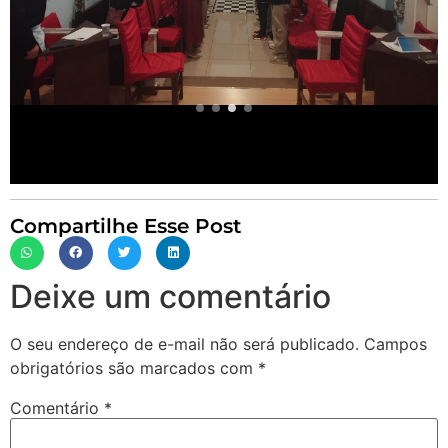
Compartilhe Esse Post
Deixe um comentário
O seu endereço de e-mail não será publicado.
Campos
obrigatórios são marcados com
*
Comentário
*