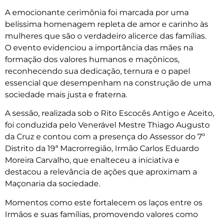
A emocionante cerimônia foi marcada por uma
belíssima homenagem repleta de amor e carinho às
mulheres que são o verdadeiro alicerce das famílias.
O evento evidenciou a importância das mães na
formação dos valores humanos e maçônicos,
reconhecendo sua dedicação, ternura e o papel
essencial que desempenham na construção de uma
sociedade mais justa e fraterna.
A sessão, realizada sob o Rito Escocês Antigo e Aceito,
foi conduzida pelo Venerável Mestre Thiago Augusto
da Cruz e contou com a presença do Assessor do 7º
Distrito da 19ª Macrorregião, Irmão Carlos Eduardo
Moreira Carvalho, que enalteceu a iniciativa e
destacou a relevância de ações que aproximam a
Maçonaria da sociedade.
Momentos como este fortalecem os laços entre os
Irmãos e suas famílias, promovendo valores como