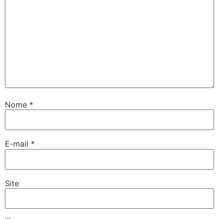
Nome
*
E-mail
*
Site