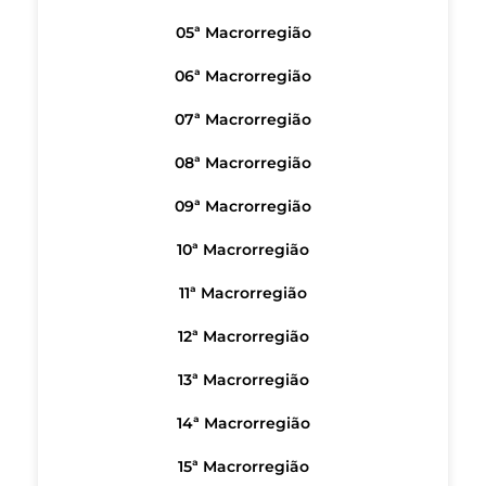
05ª Macrorregião
06ª Macrorregião
07ª Macrorregião
08ª Macrorregião
09ª Macrorregião
10ª Macrorregião
11ª Macrorregião
12ª Macrorregião
13ª Macrorregião
14ª Macrorregião
15ª Macrorregião