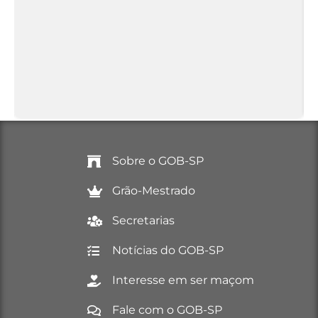
Sobre o GOB-SP
Grão-Mestrado
Secretarias
Notícias do GOB-SP
Interesse em ser maçom
Fale com o GOB-SP