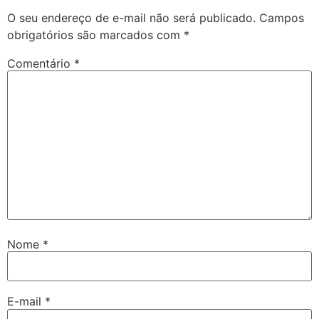
O seu endereço de e-mail não será publicado.
Campos
obrigatórios são marcados com
*
Comentário
*
Nome
*
E-mail
*