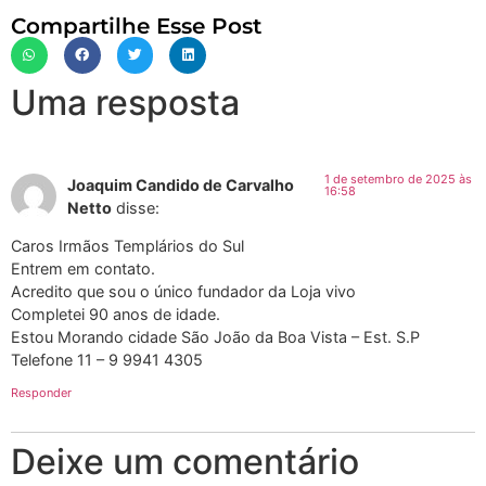
Compartilhe Esse Post
Uma resposta
1 de setembro de 2025 às
Joaquim Candido de Carvalho
16:58
Netto
disse:
Caros Irmãos Templários do Sul
Entrem em contato.
Acredito que sou o único fundador da Loja vivo
Completei 90 anos de idade.
Estou Morando cidade São João da Boa Vista – Est. S.P
Telefone 11 – 9 9941 4305
Responder
Deixe um comentário