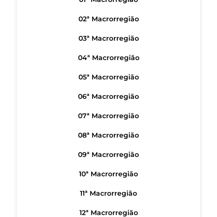
02ª Macrorregião
03ª Macrorregião
04ª Macrorregião
05ª Macrorregião
06ª Macrorregião
07ª Macrorregião
08ª Macrorregião
09ª Macrorregião
10ª Macrorregião
11ª Macrorregião
12ª Macrorregião