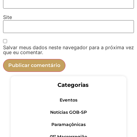
Site
Salvar meus dados neste navegador para a próxima vez
que eu comentar.
Categorias
Eventos
Notícias GOB-SP
Paramaçônicas
01ª Macrorregião