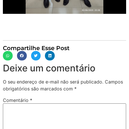
Compartilhe Esse Post
Deixe um comentário
O seu endereço de e-mail não será publicado.
Campos
obrigatórios são marcados com
*
Comentário
*