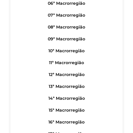
06ª Macrorregião
07ª Macrorregião
08ª Macrorregião
09ª Macrorregião
10ª Macrorregião
11ª Macrorregião
12ª Macrorregião
13ª Macrorregião
14ª Macrorregião
15ª Macrorregião
16ª Macrorregião