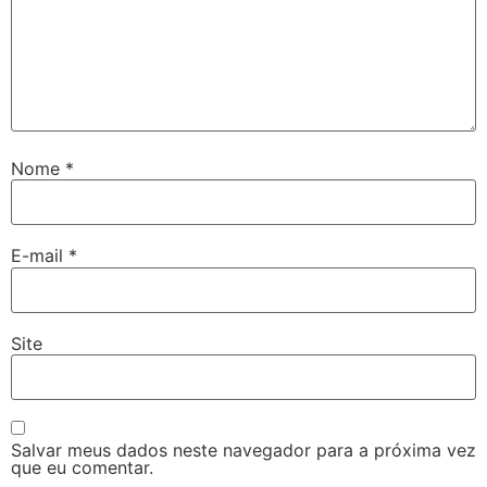
Nome
*
E-mail
*
Site
Salvar meus dados neste navegador para a próxima vez
que eu comentar.