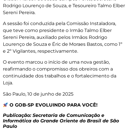
Rodrigo Lourenço de Souza, e Tesoureiro Talmo Elber
Sereni Pereira
.
A sessão foi conduzida pela Comissão Instaladora,
que teve como presidente o Irmão Talmo Elber
Sereni Pereira, auxiliado pelos Irmãos Rodrigo
Lourenço de Souza e Éric de Moraes Bastos, como 1º
e 2º Vigilantes, respectivamente
.
O evento marcou o início de uma nova gestão,
reafirmando o compromisso dos obreiros com a
continuidade dos trabalhos e o fortalecimento da
Loja.
São Paulo, 10 de junho de 2025
O GOB-SP EVOLUINDO PARA VOCÊ!
Publicação: Secretaria de Comunicação e
Informática do Grande Oriente do Brasil de São
Paulo