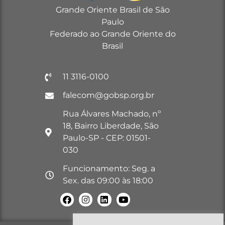
Grande Oriente Brasil de São
Paulo
Federado ao Grande Oriente do
Brasil
11 3116-0100
falecom@gobsp.org.br
Rua Álvares Machado, nº
18, Bairro Liberdade, São
Paulo-SP - CEP: 01501-
030
Funcionamento: Seg. a
Sex. das 09:00 às 18:00