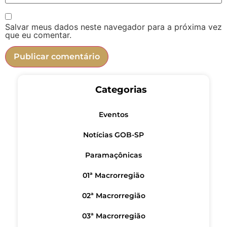
Salvar meus dados neste navegador para a próxima vez
que eu comentar.
Categorias
Eventos
Notícias GOB-SP
Paramaçônicas
01ª Macrorregião
02ª Macrorregião
03ª Macrorregião