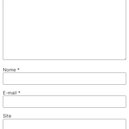
Nome
*
E-mail
*
Site