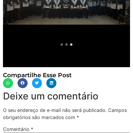
Compartilhe Esse Post
Deixe um comentário
O seu endereço de e-mail não será publicado.
Campos
obrigatórios são marcados com
*
Comentário
*