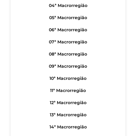
04ª Macrorregião
05ª Macrorregião
06ª Macrorregião
07ª Macrorregião
08ª Macrorregião
09ª Macrorregião
10ª Macrorregião
11ª Macrorregião
12ª Macrorregião
13ª Macrorregião
14ª Macrorregião