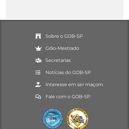
Sobre o GOB-SP
Grão-Mestrado
Secretarias
Notícias do GOB-SP
Interesse em ser maçom
Fale com o GOB-SP