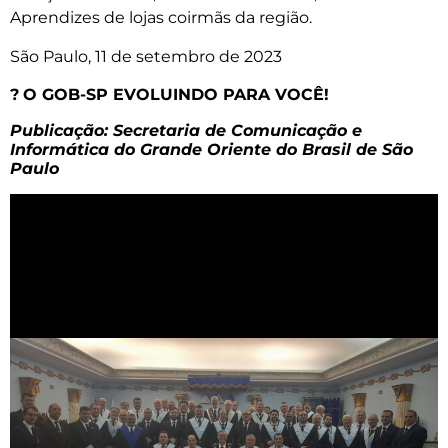
Aprendizes de lojas coirmãs da região.
São Paulo, 11 de setembro de 2023
?
O GOB-SP EVOLUINDO PARA VOCÊ!
Publicação: Secretaria de Comunicação e
Informática do Grande Oriente do Brasil de São
Paulo