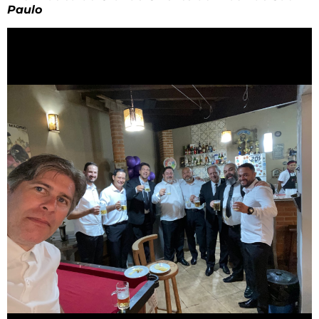
Paulo