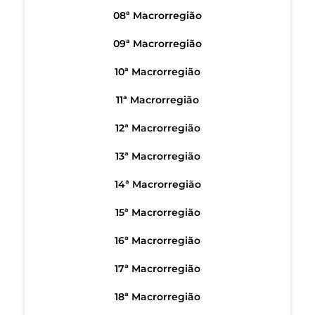
08ª Macrorregião
09ª Macrorregião
10ª Macrorregião
11ª Macrorregião
12ª Macrorregião
13ª Macrorregião
14ª Macrorregião
15ª Macrorregião
16ª Macrorregião
17ª Macrorregião
18ª Macrorregião