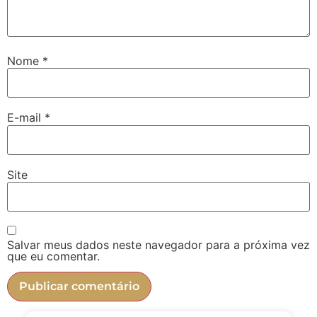
Nome
*
E-mail
*
Site
Salvar meus dados neste navegador para a próxima vez
que eu comentar.