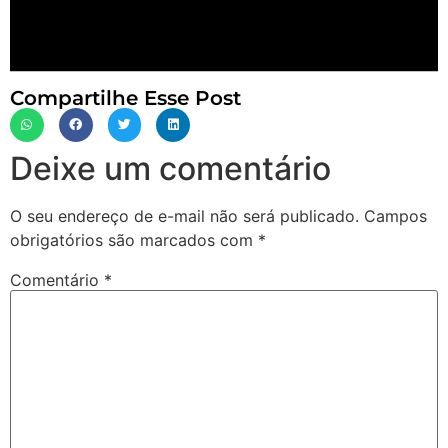
Compartilhe Esse Post
Deixe um comentário
O seu endereço de e-mail não será publicado.
Campos
obrigatórios são marcados com
*
Comentário
*