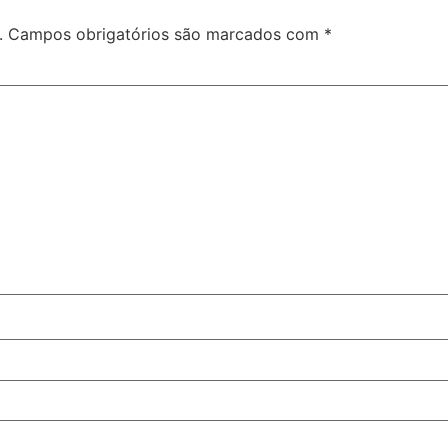
.
Campos obrigatórios são marcados com
*