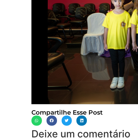
Compartilhe Esse Post
Deixe um comentário