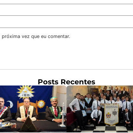
 próxima vez que eu comentar.
Posts Recentes