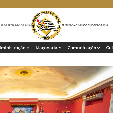
ministração
Maçonaria
Comunicação
Cul