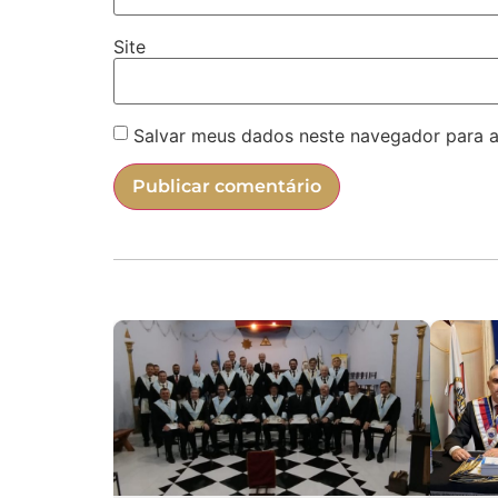
Site
Salvar meus dados neste navegador para a