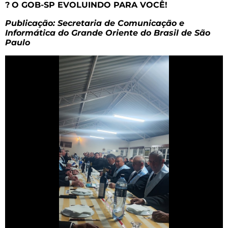
?
O GOB-SP EVOLUINDO PARA VOCÊ!
Publicação: Secretaria de Comunicação e
Informática do Grande Oriente do Brasil de São
Paulo