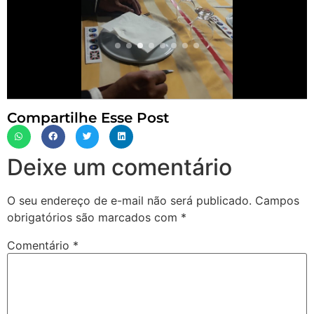
Compartilhe Esse Post
Deixe um comentário
O seu endereço de e-mail não será publicado.
Campos
obrigatórios são marcados com
*
Comentário
*