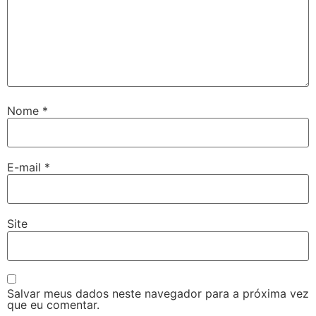
Nome
*
E-mail
*
Site
Salvar meus dados neste navegador para a próxima vez
que eu comentar.