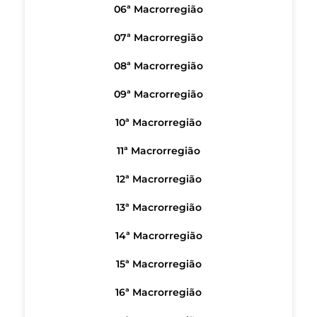
06ª Macrorregião
07ª Macrorregião
08ª Macrorregião
09ª Macrorregião
10ª Macrorregião
11ª Macrorregião
12ª Macrorregião
13ª Macrorregião
14ª Macrorregião
15ª Macrorregião
16ª Macrorregião