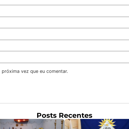
 próxima vez que eu comentar.
Posts Recentes