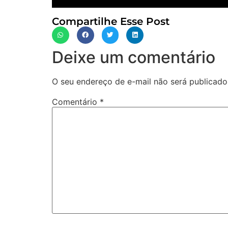
Compartilhe Esse Post
Deixe um comentário
O seu endereço de e-mail não será publicado
Comentário
*