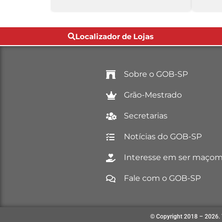
Localizador de Lojas
Sobre o GOB-SP
Grão-Mestrado
Secretarias
Notícias do GOB-SP
Interesse em ser maço
Fale com o GOB-SP
© Copyright 2018 – 2026. 