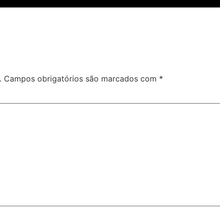
.
Campos obrigatórios são marcados com
*