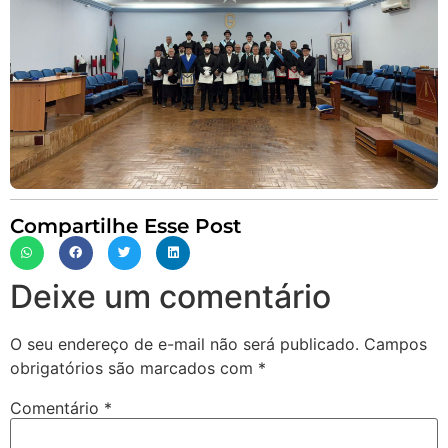
Compartilhe Esse Post
Deixe um comentário
O seu endereço de e-mail não será publicado.
Campos
obrigatórios são marcados com
*
Comentário
*