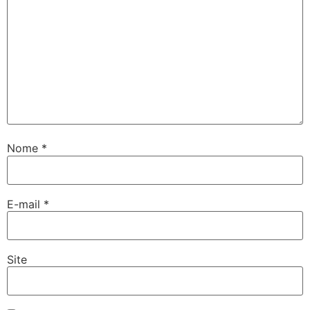
Nome
*
E-mail
*
Site