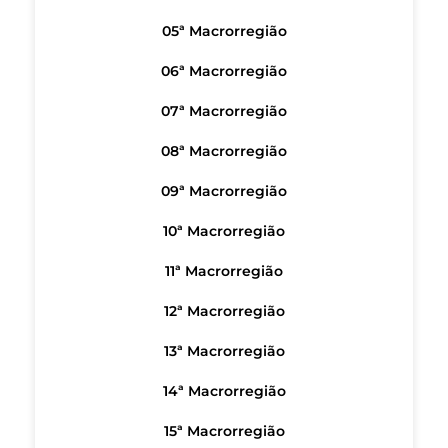
05ª Macrorregião
06ª Macrorregião
07ª Macrorregião
08ª Macrorregião
09ª Macrorregião
10ª Macrorregião
11ª Macrorregião
12ª Macrorregião
13ª Macrorregião
14ª Macrorregião
15ª Macrorregião