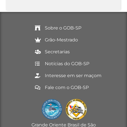
Sobre o GOB-SP
Grão-Mestrado
Secretarias
Notícias do GOB-SP
Interesse em ser maçom
Fale com o GOB-SP
Grande Oriente Brasil de São