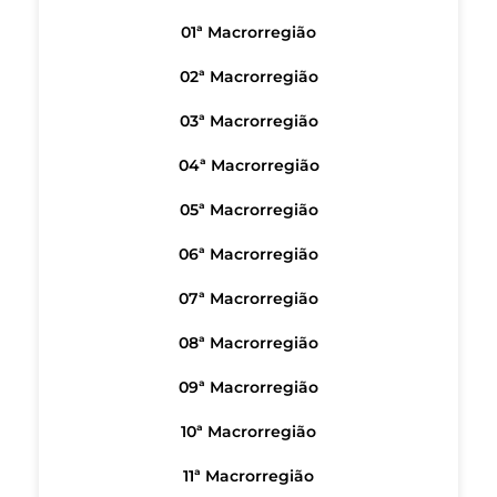
01ª Macrorregião
02ª Macrorregião
03ª Macrorregião
04ª Macrorregião
05ª Macrorregião
06ª Macrorregião
07ª Macrorregião
08ª Macrorregião
09ª Macrorregião
10ª Macrorregião
11ª Macrorregião