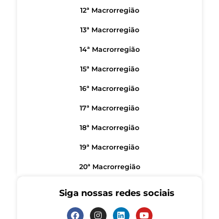
12ª Macrorregião
13ª Macrorregião
14ª Macrorregião
15ª Macrorregião
16ª Macrorregião
17ª Macrorregião
18ª Macrorregião
19ª Macrorregião
20ª Macrorregião
Siga nossas redes sociais