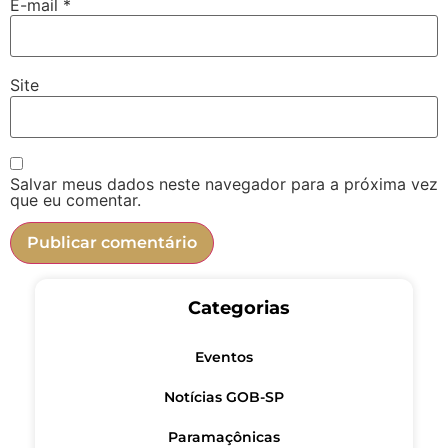
E-mail
*
Site
Salvar meus dados neste navegador para a próxima vez
que eu comentar.
Categorias
Eventos
Notícias GOB-SP
Paramaçônicas