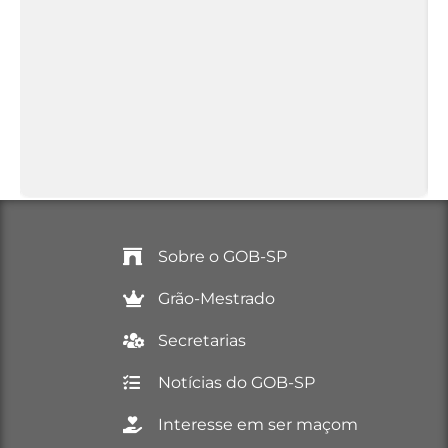
Sobre o GOB-SP
Grão-Mestrado
Secretarias
Notícias do GOB-SP
Interesse em ser maçom