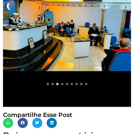
Compartilhe Esse Post