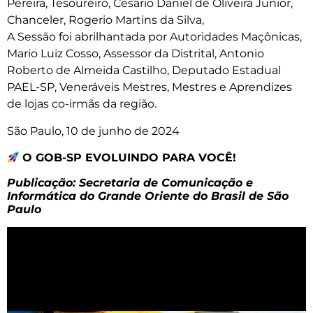
Pereira, Tesoureiro, Cesario Daniel de Oliveira Junior,
Chanceler, Rogerio Martins da Silva,
A Sessão foi abrilhantada por Autoridades Maçônicas,
Mario Luiz Cosso, Assessor da Distrital, Antonio
Roberto de Almeida Castilho, Deputado Estadual
PAEL-SP, Veneráveis Mestres, Mestres e Aprendizes
de lojas co-irmãs da região.
São Paulo, 10 de junho de 2024
O GOB-SP EVOLUINDO PARA VOCÊ!
Publicação: Secretaria de Comunicação e
Informática do Grande Oriente do Brasil de São
Paulo