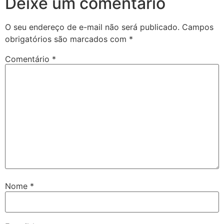
Deixe um comentário
O seu endereço de e-mail não será publicado.
Campos
obrigatórios são marcados com
*
Comentário
*
Nome
*