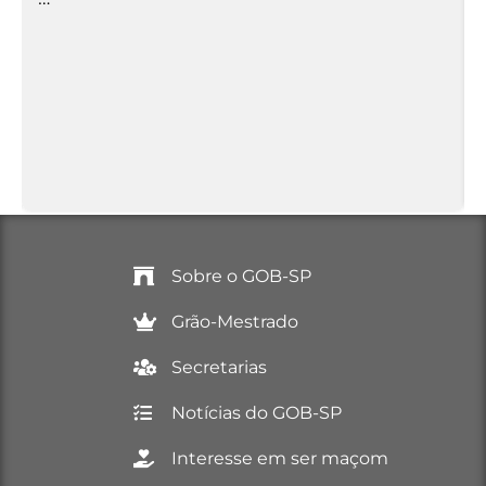
Sobre o GOB-SP
Grão-Mestrado
Secretarias
Notícias do GOB-SP
Interesse em ser maçom