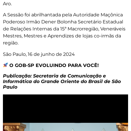
Aro.
A Sessão foi abrilhantada pela Autoridade Maçônica
Poderoso Irmão Dener Bolonha Secretário Estadual
de Relações Internas da 15ª Macrorregião, Veneráveis
Mestres, Mestres e Aprendizes de lojas co-irmãs da
região.
São Paulo, 16 de junho de 2024
O GOB-SP EVOLUINDO PARA VOCÊ!
Publicação: Secretaria de Comunicação e
Informática do Grande Oriente do Brasil de São
Paulo