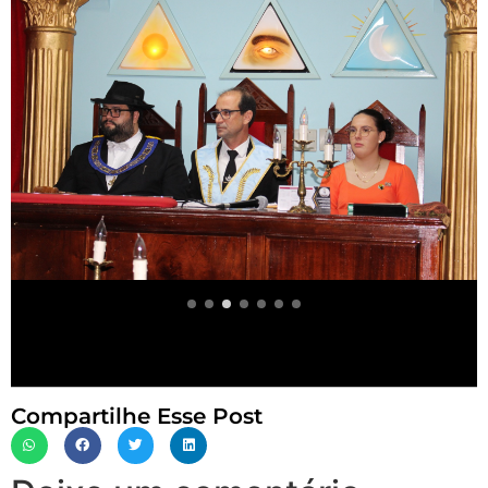
Compartilhe Esse Post