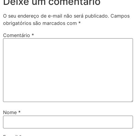
Deixe um comentário
O seu endereço de e-mail não será publicado.
Campos
obrigatórios são marcados com
*
Comentário
*
Nome
*