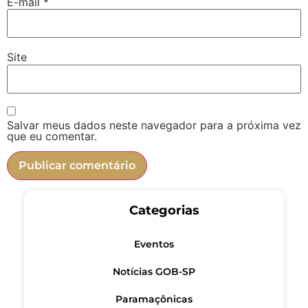
E-mail
*
Site
Salvar meus dados neste navegador para a próxima vez
que eu comentar.
Categorias
Eventos
Notícias GOB-SP
Paramaçônicas