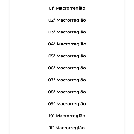
01ª Macrorregião
02ª Macrorregião
03ª Macrorregião
04ª Macrorregião
05ª Macrorregião
06ª Macrorregião
07ª Macrorregião
08ª Macrorregião
09ª Macrorregião
10ª Macrorregião
11ª Macrorregião