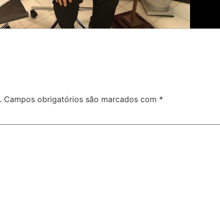
.
Campos obrigatórios são marcados com
*