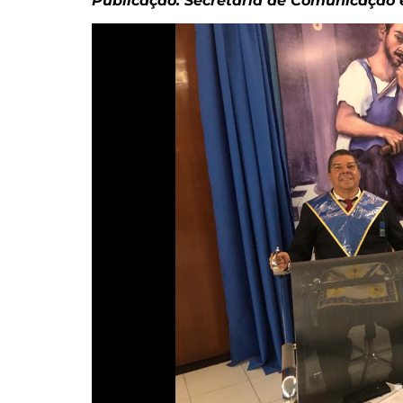
Publicação: Secretaria de Comunicação e