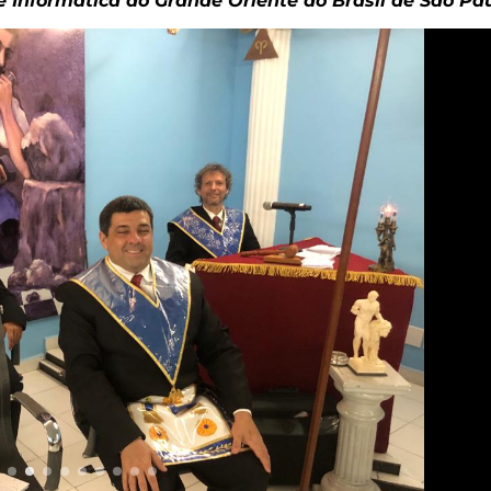
 Informática do Grande Oriente do Brasil de São Pa