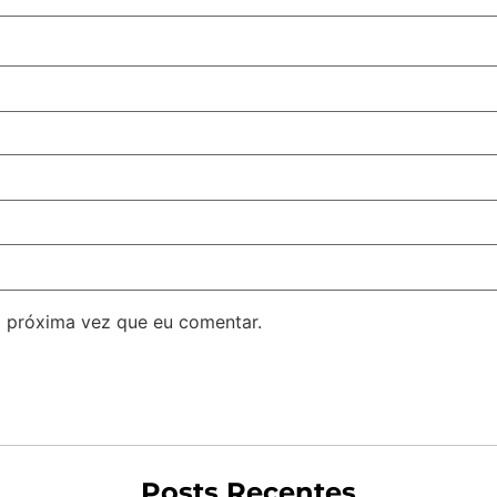
 próxima vez que eu comentar.
Posts Recentes