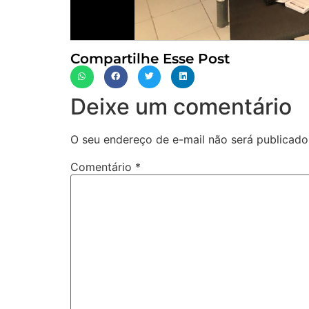
Compartilhe Esse Post
Deixe um comentário
O seu endereço de e-mail não será publicado
Comentário
*