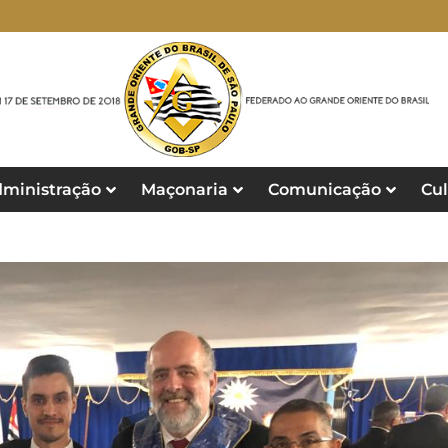
ministração
Maçonaria
Comunicação
Cul