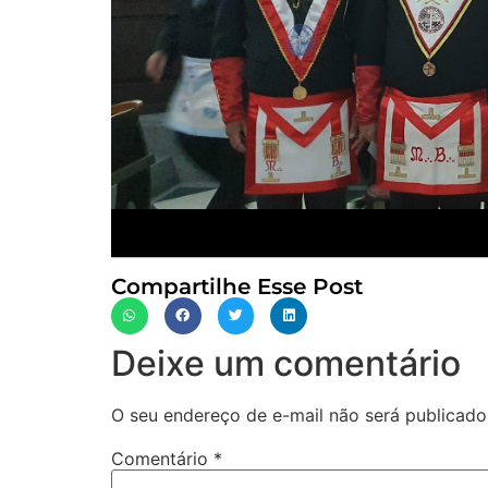
Compartilhe Esse Post
Deixe um comentário
O seu endereço de e-mail não será publicado
Comentário
*