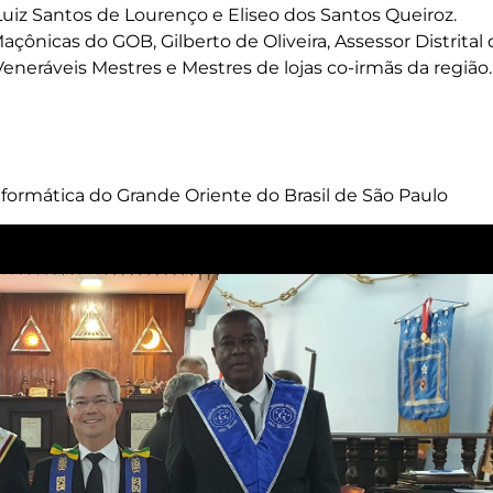
uiz Santos de Lourenço e Eliseo dos Santos Queiroz.
açônicas do GOB, Gilberto de Oliveira, Assessor Distrital
Veneráveis Mestres e Mestres de lojas co-irmãs da região.
formática do Grande Oriente do Brasil de São Paulo