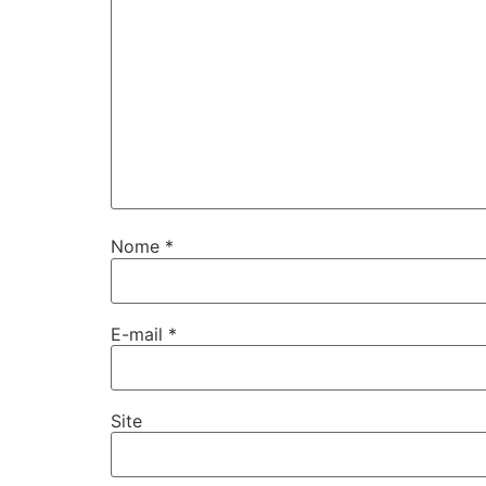
Nome
*
E-mail
*
Site