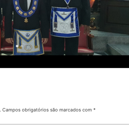
.
Campos obrigatórios são marcados com
*