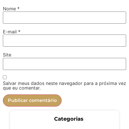
Nome
*
E-mail
*
Site
Salvar meus dados neste navegador para a próxima vez
que eu comentar.
Categorias