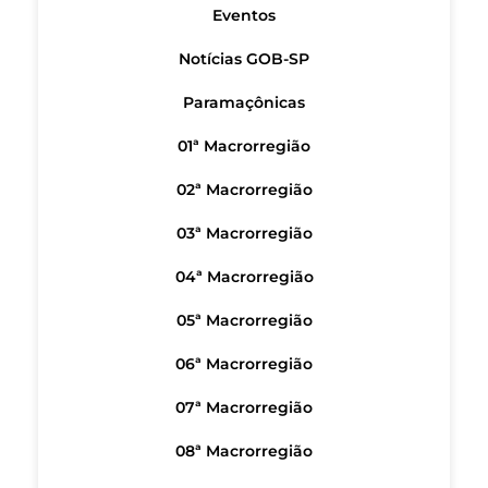
Eventos
Notícias GOB-SP
Paramaçônicas
01ª Macrorregião
02ª Macrorregião
03ª Macrorregião
04ª Macrorregião
05ª Macrorregião
06ª Macrorregião
07ª Macrorregião
08ª Macrorregião