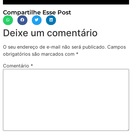
Compartilhe Esse Post
Deixe um comentário
O seu endereço de e-mail não será publicado.
Campos
obrigatórios são marcados com
*
Comentário
*