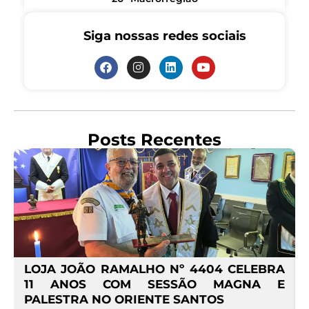
Siga nossas redes sociais
Posts Recentes
4
LOJA JOÃO RAMALHO Nº 4404 CELEBRA
O
11 ANOS COM SESSÃO MAGNA E
PALESTRA NO ORIENTE SANTOS