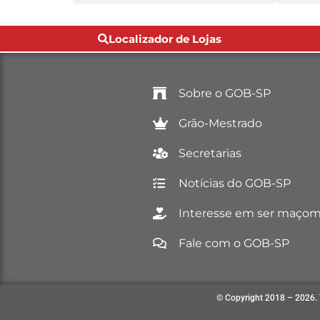
Localizador de Lojas
Sobre o GOB-SP
Grão-Mestrado
Secretarias
Notícias do GOB-SP
Interesse em ser maço
Fale com o GOB-SP
© Copyright 2018 – 2026. 