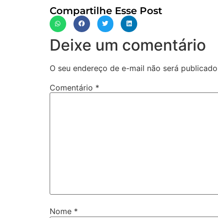
Compartilhe Esse Post
Deixe um comentário
O seu endereço de e-mail não será publicado
Comentário
*
Nome
*