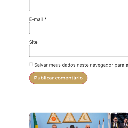
E-mail
*
Site
Salvar meus dados neste navegador para a