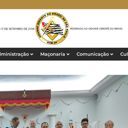
ministração
Maçonaria
Comunicação
Cul