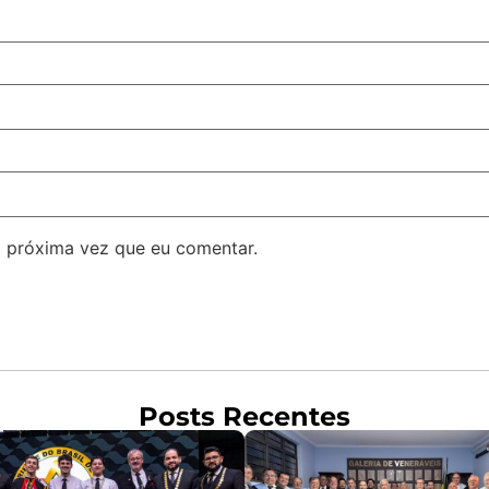
 próxima vez que eu comentar.
Posts Recentes