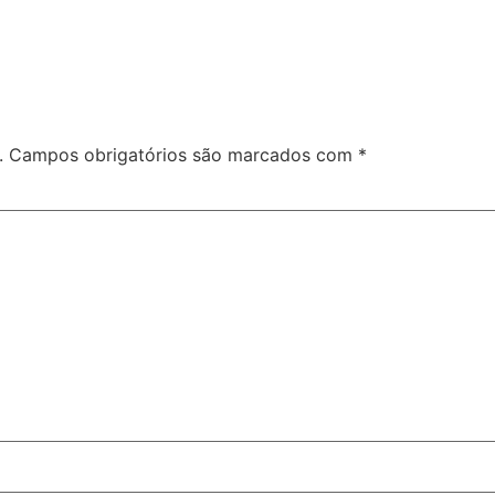
.
Campos obrigatórios são marcados com
*