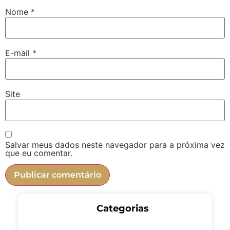
Nome
*
E-mail
*
Site
Salvar meus dados neste navegador para a próxima vez
que eu comentar.
Categorias