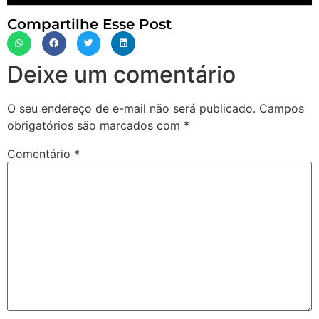
Compartilhe Esse Post
Deixe um comentário
O seu endereço de e-mail não será publicado.
Campos
obrigatórios são marcados com
*
Comentário
*