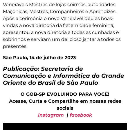
Veneráveis Mestres de lojas coirmãs, autoridades
Maçônicas, Mestres, Companheiros e Aprendizes.
Após a cerimônia o novo Venerável deu as boas-
vindas a nova diretoria da fraternidade feminina,
apresentou a nova diretoria a todas as cunhadas e
sobrinhos e serviram um delicioso jantar a todos os
presentes.
São Paulo, 14 de julho de 2023
Publicação: Secretaria de
Comunicação e Informática do Grande
Oriente do Brasil de São Paulo
O GOB-SP EVOLUINDO PARA VOCÊ!
Acesse, Curta e Compartilhe em nossas redes
sociais
instagram
|
facebook