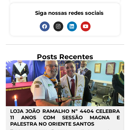
Siga nossas redes sociais
Posts Recentes
4
LOJA JOÃO RAMALHO Nº 4404 CELEBRA
O
11 ANOS COM SESSÃO MAGNA E
PALESTRA NO ORIENTE SANTOS