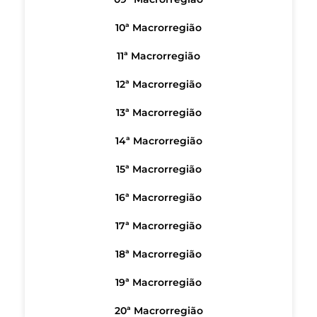
10ª Macrorregião
11ª Macrorregião
12ª Macrorregião
13ª Macrorregião
14ª Macrorregião
15ª Macrorregião
16ª Macrorregião
17ª Macrorregião
18ª Macrorregião
19ª Macrorregião
20ª Macrorregião