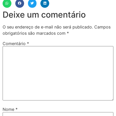
Deixe um comentário
O seu endereço de e-mail não será publicado.
Campos
obrigatórios são marcados com
*
Comentário
*
Nome
*