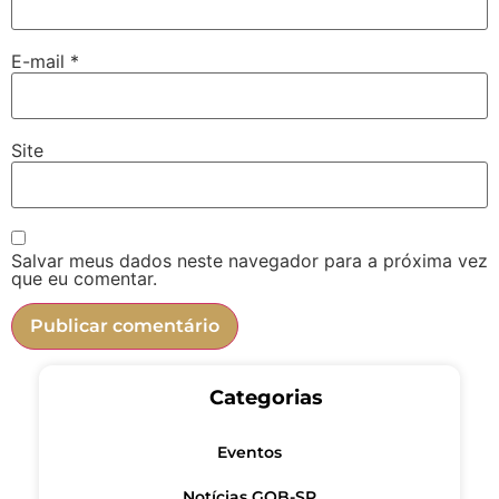
E-mail
*
Site
Salvar meus dados neste navegador para a próxima vez
que eu comentar.
Categorias
Eventos
Notícias GOB-SP