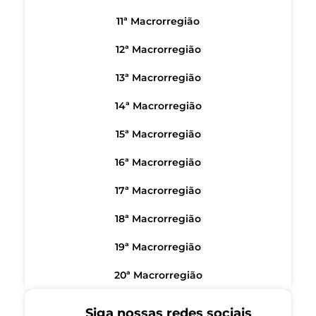
11ª Macrorregião
12ª Macrorregião
13ª Macrorregião
14ª Macrorregião
15ª Macrorregião
16ª Macrorregião
17ª Macrorregião
18ª Macrorregião
19ª Macrorregião
20ª Macrorregião
Siga nossas redes sociais