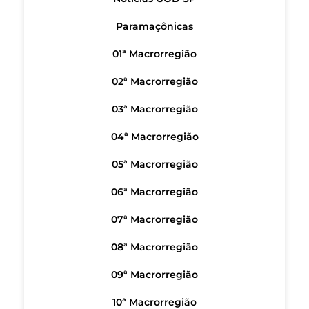
Paramaçônicas
01ª Macrorregião
02ª Macrorregião
03ª Macrorregião
04ª Macrorregião
05ª Macrorregião
06ª Macrorregião
07ª Macrorregião
08ª Macrorregião
09ª Macrorregião
10ª Macrorregião