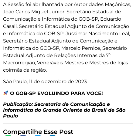
A Sessão foi abrilhantada por Autoridades Maçônicas,
João Carlos Miguel Junior, Secretário Estadual de
Comunicação e Informática do GOB-SP, Eduardo
Casali, Secretário Estadual Adjunto de Comunicação
e Informática do GOB-SP, Jussimar Nascimento Leal,
Secretário Estadual Adjunto de Comunicação e
Informática do GOB-SP, Marcelo Pernice, Secretário
Estadual Adjunto de Relações Internas da 7ª
Macrorregião, Veneráveis Mestres e Mestres de lojas
coirmãs da região.
São Paulo, 11 de dezembro de 2023
O GOB-SP EVOLUINDO PARA VOCÊ!
Publicação: Secretaria de Comunicação e
Informática do Grande Oriente do Brasil de São
Paulo
Compartilhe Esse Post