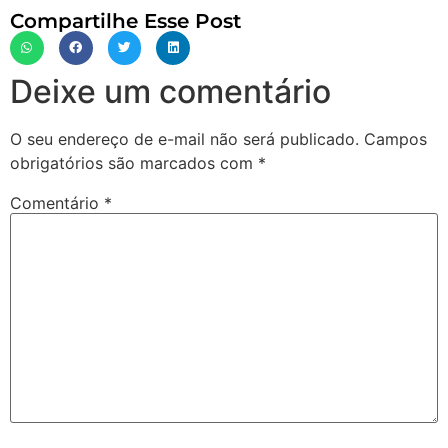
Compartilhe Esse Post
Deixe um comentário
O seu endereço de e-mail não será publicado.
Campos
obrigatórios são marcados com
*
Comentário
*