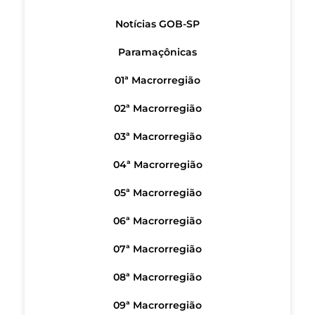
Notícias GOB-SP
Paramaçônicas
01ª Macrorregião
02ª Macrorregião
03ª Macrorregião
04ª Macrorregião
05ª Macrorregião
06ª Macrorregião
07ª Macrorregião
08ª Macrorregião
09ª Macrorregião