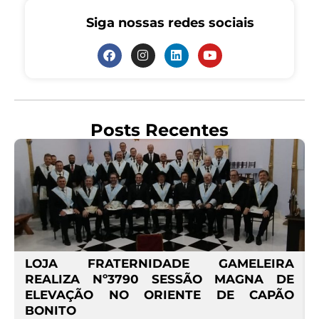
Siga nossas redes sociais
Posts Recentes
º
LOJA FRATERNIDADE GAMELEIRA
E
REALIZA Nº3790 SESSÃO MAGNA DE
ELEVAÇÃO NO ORIENTE DE CAPÃO
BONITO