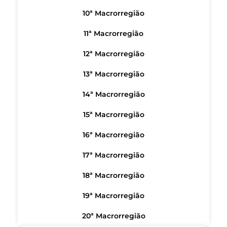
10ª Macrorregião
11ª Macrorregião
12ª Macrorregião
13ª Macrorregião
14ª Macrorregião
15ª Macrorregião
16ª Macrorregião
17ª Macrorregião
18ª Macrorregião
19ª Macrorregião
20ª Macrorregião