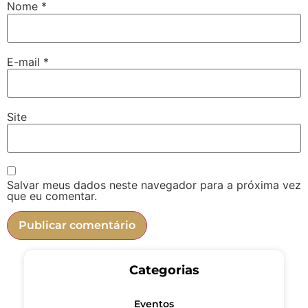
Nome
*
E-mail
*
Site
Salvar meus dados neste navegador para a próxima vez
que eu comentar.
Categorias
Eventos