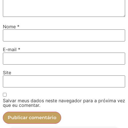
Nome
*
E-mail
*
Site
Salvar meus dados neste navegador para a próxima vez
que eu comentar.