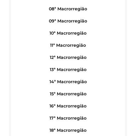
08ª Macrorregião
09ª Macrorregião
10ª Macrorregião
11ª Macrorregião
12ª Macrorregião
13ª Macrorregião
14ª Macrorregião
15ª Macrorregião
16ª Macrorregião
17ª Macrorregião
18ª Macrorregião