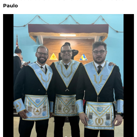
Paulo