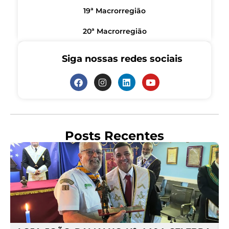
19ª Macrorregião
20ª Macrorregião
Siga nossas redes sociais
Posts Recentes