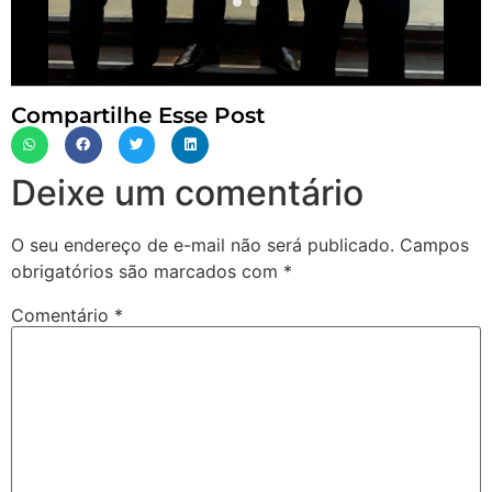
Compartilhe Esse Post
Deixe um comentário
O seu endereço de e-mail não será publicado.
Campos
obrigatórios são marcados com
*
Comentário
*