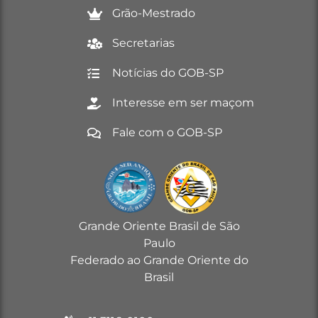
Grão-Mestrado
Secretarias
Notícias do GOB-SP
Interesse em ser maçom
Fale com o GOB-SP
Grande Oriente Brasil de São
Paulo
Federado ao Grande Oriente do
Brasil