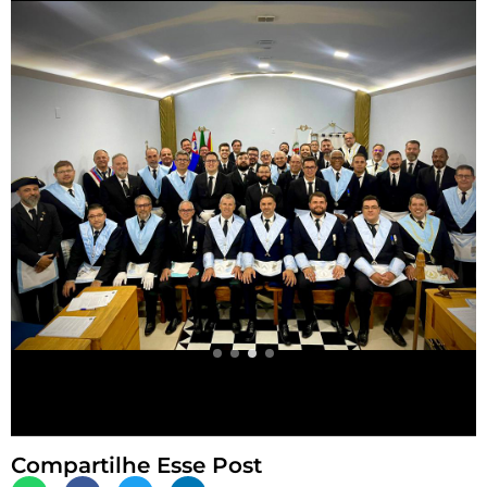
Compartilhe Esse Post