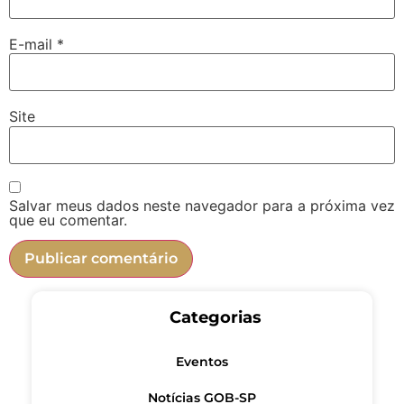
E-mail
*
Site
Salvar meus dados neste navegador para a próxima vez
que eu comentar.
Categorias
Eventos
Notícias GOB-SP