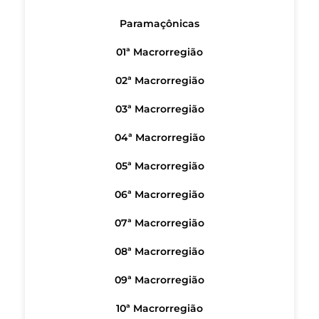
Paramaçônicas
01ª Macrorregião
02ª Macrorregião
03ª Macrorregião
04ª Macrorregião
05ª Macrorregião
06ª Macrorregião
07ª Macrorregião
08ª Macrorregião
09ª Macrorregião
10ª Macrorregião