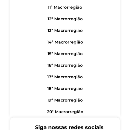
11ª Macrorregião
12ª Macrorregião
13ª Macrorregião
14ª Macrorregião
15ª Macrorregião
16ª Macrorregião
17ª Macrorregião
18ª Macrorregião
19ª Macrorregião
20ª Macrorregião
Siga nossas redes sociais