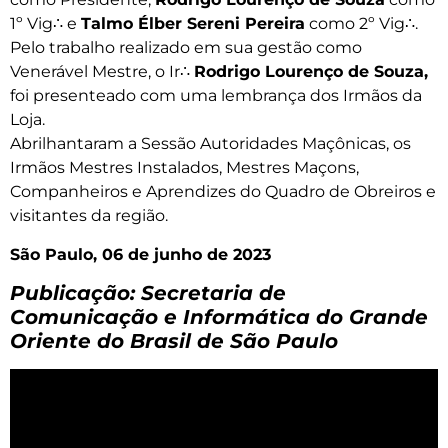
1º Vig∴ e
Talmo Élber Sereni Pereira
como 2º Vig∴.
Pelo trabalho realizado em sua gestão como
Venerável Mestre, o Ir∴
Rodrigo Lourenço de Souza,
foi presenteado com uma lembrança dos Irmãos da
Loja.
Abrilhantaram a Sessão Autoridades Maçônicas, os
Irmãos Mestres Instalados, Mestres Maçons,
Companheiros e Aprendizes do Quadro de Obreiros e
visitantes da região.
São Paulo, 06 de junho de 2023
Publicação: Secretaria de
Comunicação e Informática do Grande
Oriente do Brasil de São Paulo