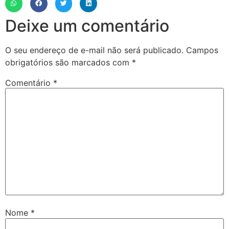
Deixe um comentário
O seu endereço de e-mail não será publicado.
Campos
obrigatórios são marcados com
*
Comentário
*
Nome
*