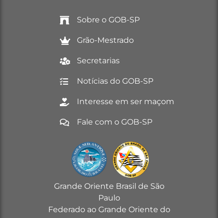
Sobre o GOB-SP
Grão-Mestrado
Secretarias
Notícias do GOB-SP
Interesse em ser maçom
Fale com o GOB-SP
Grande Oriente Brasil de São
Paulo
Federado ao Grande Oriente do