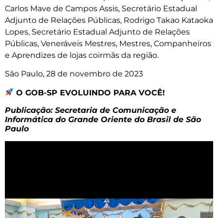
Carlos Mave de Campos Assis, Secretário Estadual
Adjunto de Relações Públicas, Rodrigo Takao Kataoka
Lopes, Secretário Estadual Adjunto de Relações
Públicas, Veneráveis Mestres, Mestres, Companheiros
e Aprendizes de lojas coirmãs da região.
São Paulo, 28 de novembro de 2023
O GOB-SP EVOLUINDO PARA VOCÊ!
Publicação: Secretaria de Comunicação e
Informática do Grande Oriente do Brasil de São
Paulo