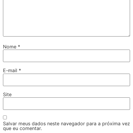
Nome
*
E-mail
*
Site
Salvar meus dados neste navegador para a próxima vez
que eu comentar.