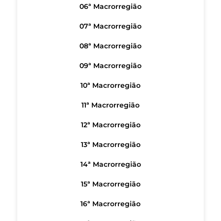
06ª Macrorregião
07ª Macrorregião
08ª Macrorregião
09ª Macrorregião
10ª Macrorregião
11ª Macrorregião
12ª Macrorregião
13ª Macrorregião
14ª Macrorregião
15ª Macrorregião
16ª Macrorregião