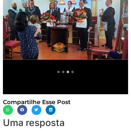
Compartilhe Esse Post
Uma resposta