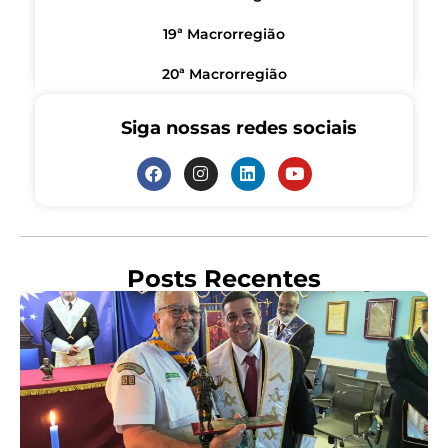
19ª Macrorregião
20ª Macrorregião
Siga nossas redes sociais
Posts Recentes