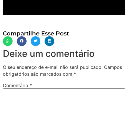
Compartilhe Esse Post
Deixe um comentário
O seu endereço de e-mail não será publicado.
Campos
obrigatórios são marcados com
*
Comentário
*