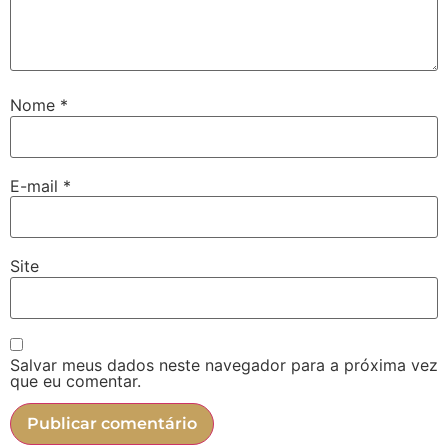
Nome
*
E-mail
*
Site
Salvar meus dados neste navegador para a próxima vez
que eu comentar.