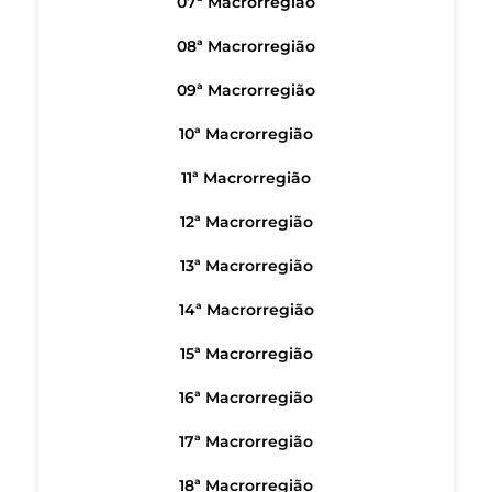
07ª Macrorregião
08ª Macrorregião
09ª Macrorregião
10ª Macrorregião
11ª Macrorregião
12ª Macrorregião
13ª Macrorregião
14ª Macrorregião
15ª Macrorregião
16ª Macrorregião
17ª Macrorregião
18ª Macrorregião