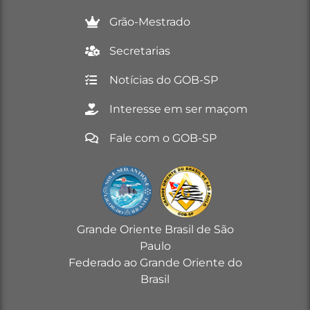
Grão-Mestrado
Secretarias
Notícias do GOB-SP
Interesse em ser maçom
Fale com o GOB-SP
Grande Oriente Brasil de São
Paulo
Federado ao Grande Oriente do
Brasil