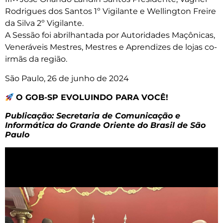
Rodrigues dos Santos 1º Vigilante e Wellington Freire
da Silva 2º Vigilante.
A Sessão foi abrilhantada por Autoridades Maçônicas,
Veneráveis Mestres, Mestres e Aprendizes de lojas co-
irmãs da região.
São Paulo, 26 de junho de 2024
O GOB-SP EVOLUINDO PARA VOCÊ!
Publicação: Secretaria de Comunicação e
Informática do Grande Oriente do Brasil de São
Paulo