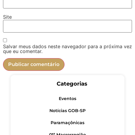
Site
Salvar meus dados neste navegador para a próxima vez
que eu comentar.
Categorias
Eventos
Notícias GOB-SP
Paramaçônicas
01ª Macrorregião