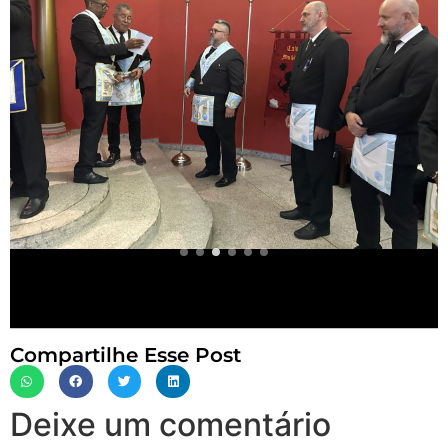
Compartilhe Esse Post
Deixe um comentário