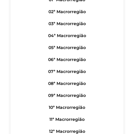
02ª Macrorregião
03ª Macrorregião
04ª Macrorregião
05ª Macrorregião
06ª Macrorregião
07ª Macrorregião
08ª Macrorregião
09ª Macrorregião
10ª Macrorregião
11ª Macrorregião
12ª Macrorregião