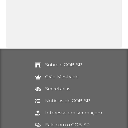
Sobre o GOB-SP
Grão-Mestrado
Secretarias
Notícias do GOB-SP
Interesse em ser maçom
Fale com o GOB-SP