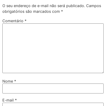
O seu endereço de e-mail não será publicado.
Campos
obrigatórios são marcados com
*
Comentário
*
Nome
*
E-mail
*