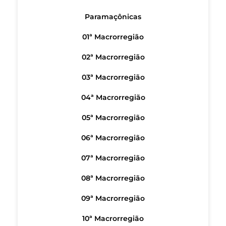
Paramaçônicas
01ª Macrorregião
02ª Macrorregião
03ª Macrorregião
04ª Macrorregião
05ª Macrorregião
06ª Macrorregião
07ª Macrorregião
08ª Macrorregião
09ª Macrorregião
10ª Macrorregião