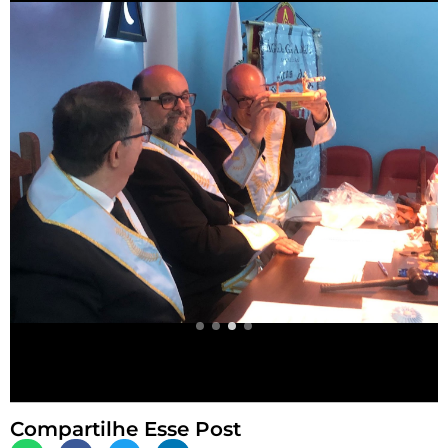
Compartilhe Esse Post