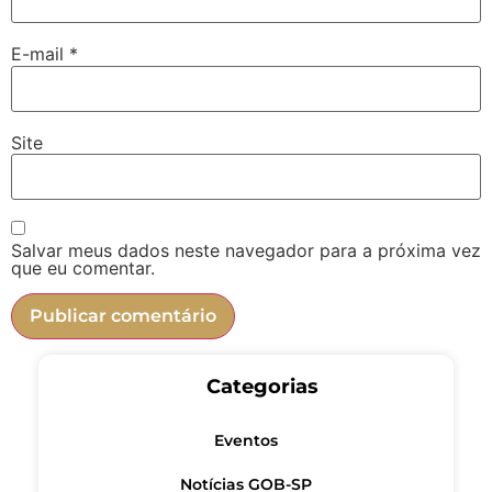
E-mail
*
Site
Salvar meus dados neste navegador para a próxima vez
que eu comentar.
Categorias
Eventos
Notícias GOB-SP