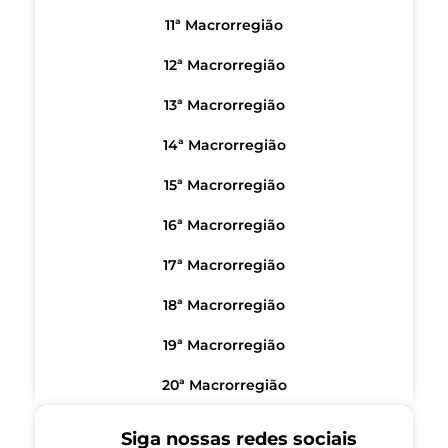
11ª Macrorregião
12ª Macrorregião
13ª Macrorregião
14ª Macrorregião
15ª Macrorregião
16ª Macrorregião
17ª Macrorregião
18ª Macrorregião
19ª Macrorregião
20ª Macrorregião
Siga nossas redes sociais