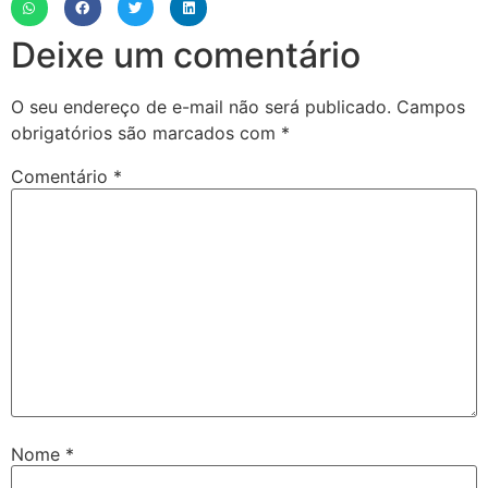
Deixe um comentário
O seu endereço de e-mail não será publicado.
Campos
obrigatórios são marcados com
*
Comentário
*
Nome
*