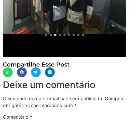
Compartilhe Esse Post
Deixe um comentário
O seu endereço de e-mail não será publicado.
Campos
obrigatórios são marcados com
*
Comentário
*