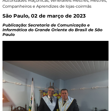
Autoridades Maçônicas, Veneráveis Mestres, Mestres,
Companheiros e Aprendizes de lojas-coirmãs
São Paulo, 02 de março de 2023
Publicação: Secretaria de Comunicação e
Informática do Grande Oriente do Brasil de São
Paulo