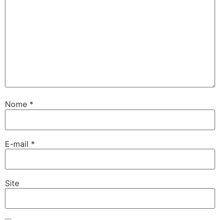
Nome
*
E-mail
*
Site