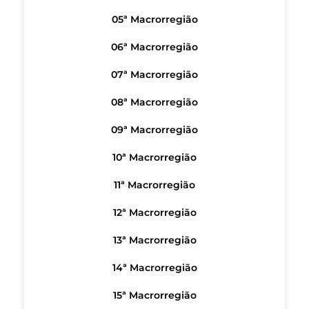
05ª Macrorregião
06ª Macrorregião
07ª Macrorregião
08ª Macrorregião
09ª Macrorregião
10ª Macrorregião
11ª Macrorregião
12ª Macrorregião
13ª Macrorregião
14ª Macrorregião
15ª Macrorregião