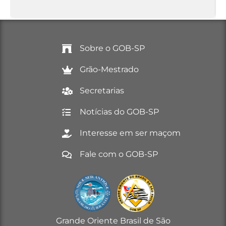
Sobre o GOB-SP
Grão-Mestrado
Secretarias
Notícias do GOB-SP
Interesse em ser maçom
Fale com o GOB-SP
Grande Oriente Brasil de São