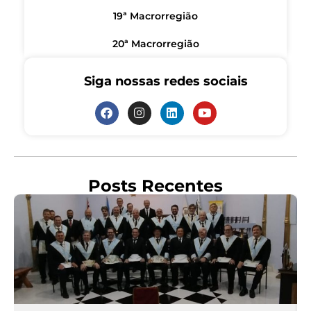
19ª Macrorregião
20ª Macrorregião
Siga nossas redes sociais
Posts Recentes