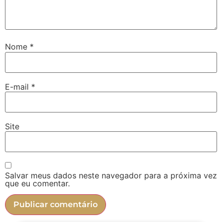
Nome
*
E-mail
*
Site
Salvar meus dados neste navegador para a próxima vez
que eu comentar.