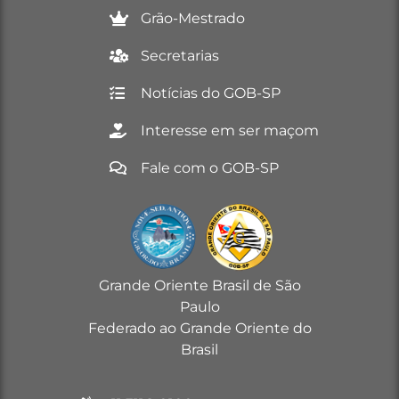
Grão-Mestrado
Secretarias
Notícias do GOB-SP
Interesse em ser maçom
Fale com o GOB-SP
Grande Oriente Brasil de São
Paulo
Federado ao Grande Oriente do
Brasil