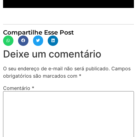
Compartilhe Esse Post
Deixe um comentário
O seu endereço de e-mail não será publicado.
Campos
obrigatórios são marcados com
*
Comentário
*