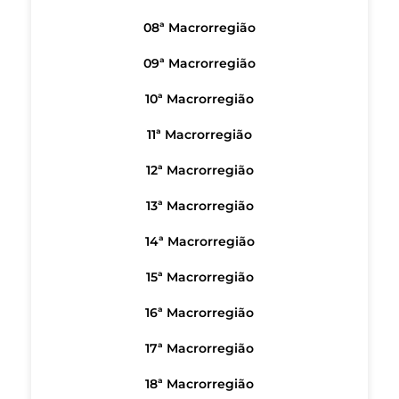
08ª Macrorregião
09ª Macrorregião
10ª Macrorregião
11ª Macrorregião
12ª Macrorregião
13ª Macrorregião
14ª Macrorregião
15ª Macrorregião
16ª Macrorregião
17ª Macrorregião
18ª Macrorregião