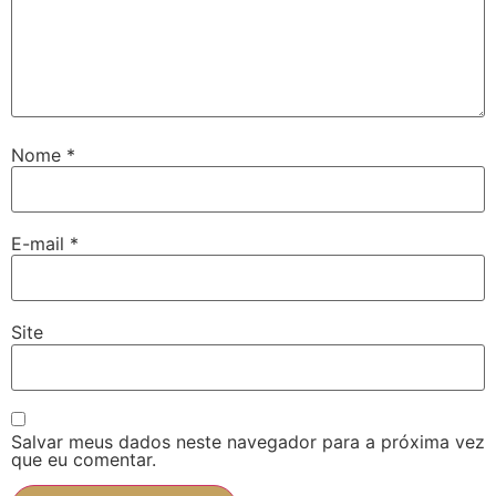
Nome
*
E-mail
*
Site
Salvar meus dados neste navegador para a próxima vez
que eu comentar.