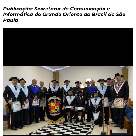
Publicação: Secretaria de Comunicação e
Informática do Grande Oriente do Brasil de São
Paulo