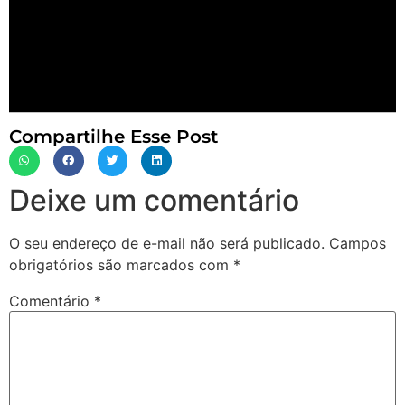
Compartilhe Esse Post
Deixe um comentário
O seu endereço de e-mail não será publicado.
Campos
obrigatórios são marcados com
*
Comentário
*