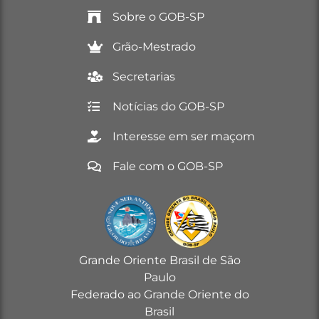
Sobre o GOB-SP
Grão-Mestrado
Secretarias
Notícias do GOB-SP
Interesse em ser maçom
Fale com o GOB-SP
Grande Oriente Brasil de São
Paulo
Federado ao Grande Oriente do
Brasil