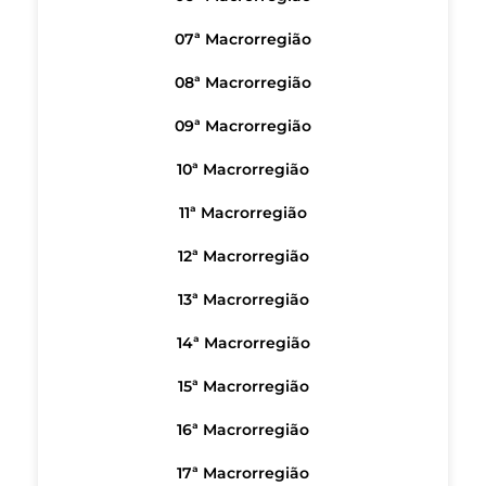
07ª Macrorregião
08ª Macrorregião
09ª Macrorregião
10ª Macrorregião
11ª Macrorregião
12ª Macrorregião
13ª Macrorregião
14ª Macrorregião
15ª Macrorregião
16ª Macrorregião
17ª Macrorregião