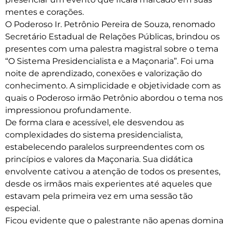
mentes e corações.
O Poderoso Ir. Petrônio Pereira de Souza, renomado
Secretário Estadual de Relações Públicas, brindou os
presentes com uma palestra magistral sobre o tema
“O Sistema Presidencialista e a Maçonaria”. Foi uma
noite de aprendizado, conexões e valorização do
conhecimento. A simplicidade e objetividade com as
quais o Poderoso irmão Petrônio abordou o tema nos
impressionou profundamente.
De forma clara e acessível, ele desvendou as
complexidades do sistema presidencialista,
estabelecendo paralelos surpreendentes com os
princípios e valores da Maçonaria. Sua didática
envolvente cativou a atenção de todos os presentes,
desde os irmãos mais experientes até aqueles que
estavam pela primeira vez em uma sessão tão
especial.
Ficou evidente que o palestrante não apenas domina