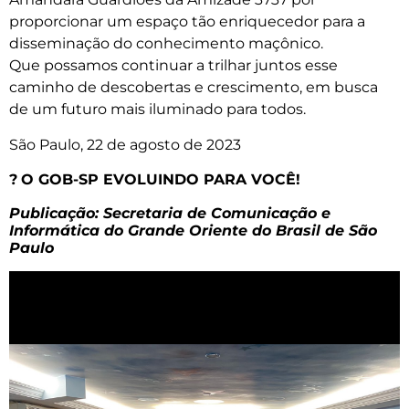
proporcionar um espaço tão enriquecedor para a
disseminação do conhecimento maçônico.
Que possamos continuar a trilhar juntos esse
caminho de descobertas e crescimento, em busca
de um futuro mais iluminado para todos.
São Paulo, 22 de agosto de 2023
?
O GOB-SP EVOLUINDO PARA VOCÊ!
Publicação: Secretaria de Comunicação e
Informática do Grande Oriente do Brasil de São
Paulo