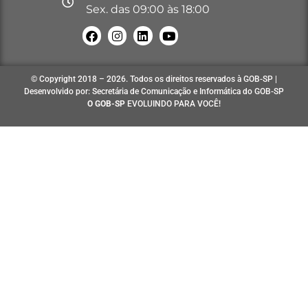
Sex. das 09:00 às 18:00
© Copyright 2018 – 2026. Todos os direitos reservados à GOB-SP |
Desenvolvido por: Secretária de Comunicação e Informática do GOB-SP
O GOB-SP
EVOLUINDO PARA VOCÊ!