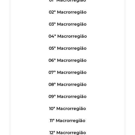
01ª Macrorregião
02ª Macrorregião
03ª Macrorregião
04ª Macrorregião
05ª Macrorregião
06ª Macrorregião
07ª Macrorregião
08ª Macrorregião
09ª Macrorregião
10ª Macrorregião
11ª Macrorregião
12ª Macrorregião