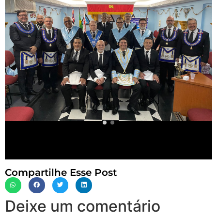
Compartilhe Esse Post
Deixe um comentário