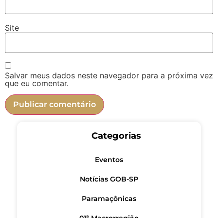
Site
Salvar meus dados neste navegador para a próxima vez
que eu comentar.
Categorias
Eventos
Notícias GOB-SP
Paramaçônicas