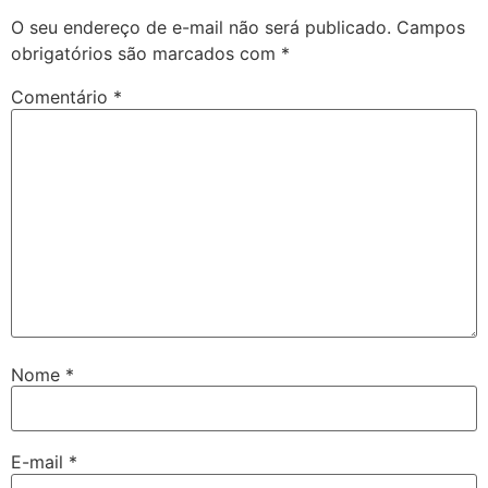
O seu endereço de e-mail não será publicado.
Campos
obrigatórios são marcados com
*
Comentário
*
Nome
*
E-mail
*