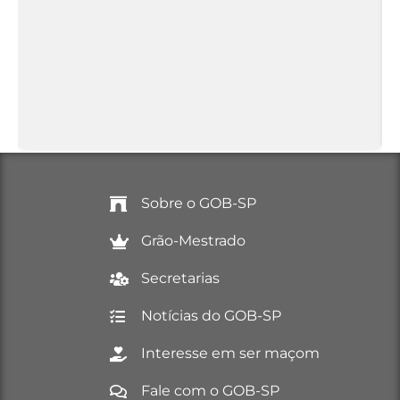
Sobre o GOB-SP
Grão-Mestrado
Secretarias
Notícias do GOB-SP
Interesse em ser maçom
Fale com o GOB-SP