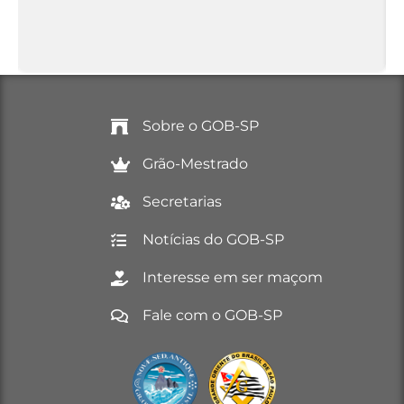
Sobre o GOB-SP
Grão-Mestrado
Secretarias
Notícias do GOB-SP
Interesse em ser maçom
Fale com o GOB-SP