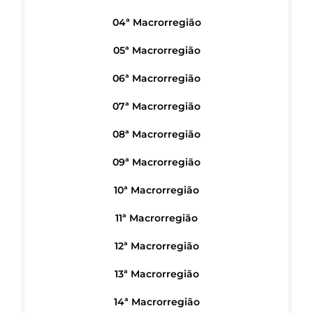
04ª Macrorregião
05ª Macrorregião
06ª Macrorregião
07ª Macrorregião
08ª Macrorregião
09ª Macrorregião
10ª Macrorregião
11ª Macrorregião
12ª Macrorregião
13ª Macrorregião
14ª Macrorregião