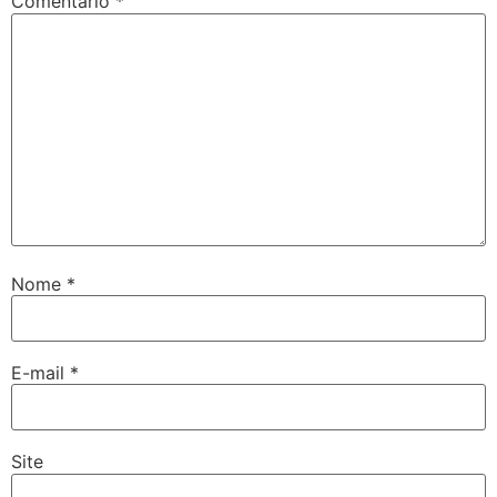
Comentário
*
Nome
*
E-mail
*
Site