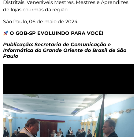
Distritais, Veneráveis Mestres, Mestres e Aprendizes
de lojas co-irmãs da região.
São Paulo, 06 de maio de 2024
O GOB-SP EVOLUINDO PARA VOCÊ!
Publicação: Secretaria de Comunicação e
Informática do Grande Oriente do Brasil de São
Paulo