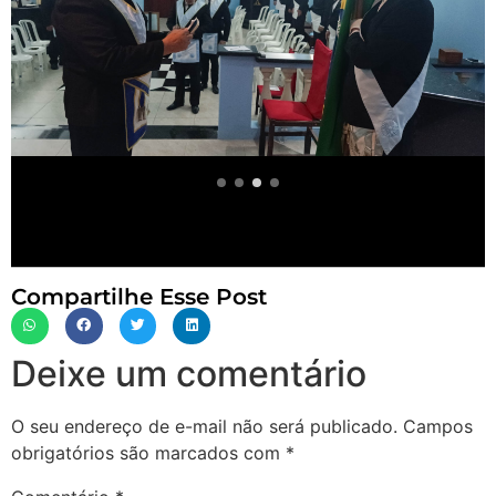
Compartilhe Esse Post
Deixe um comentário
O seu endereço de e-mail não será publicado.
Campos
obrigatórios são marcados com
*