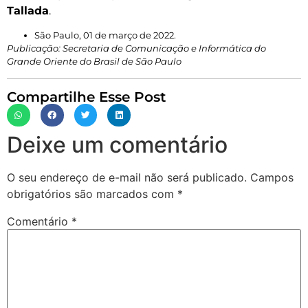
Tallada
.
São Paulo, 01 de março de 2022.
Publicação: Secretaria de Comunicação e Informática do
Grande Oriente do Brasil de São Paulo
Compartilhe Esse Post
Deixe um comentário
O seu endereço de e-mail não será publicado.
Campos
obrigatórios são marcados com
*
Comentário
*