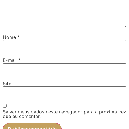
Nome
*
E-mail
*
Site
Salvar meus dados neste navegador para a próxima vez
que eu comentar.