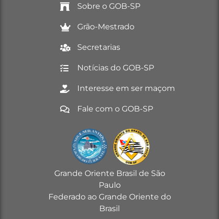
Sobre o GOB-SP
Grão-Mestrado
Secretarias
Notícias do GOB-SP
Interesse em ser maçom
Fale com o GOB-SP
Grande Oriente Brasil de São
Paulo
Federado ao Grande Oriente do
Brasil