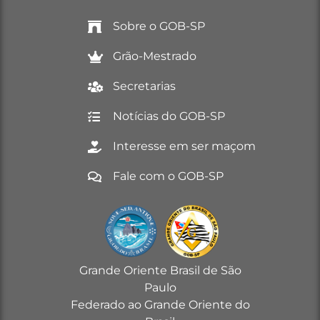
Sobre o GOB-SP
Grão-Mestrado
Secretarias
Notícias do GOB-SP
Interesse em ser maçom
Fale com o GOB-SP
Grande Oriente Brasil de São
Paulo
Federado ao Grande Oriente do