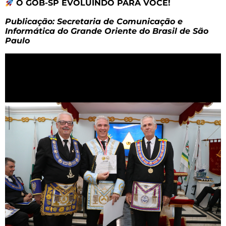
O GOB-SP EVOLUINDO PARA VOCÊ!
Publicação: Secretaria de Comunicação e
Informática do Grande Oriente do Brasil de São
Paulo