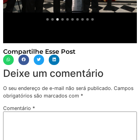
Compartilhe Esse Post
Deixe um comentário
O seu endereço de e-mail não será publicado.
Campos
obrigatórios são marcados com
*
Comentário
*