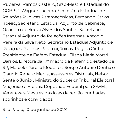
Ruberval Ramos Castello, Grão-Mestre Estadual do
GOB-SP, Wagner Lacerda, Secretário Estadual de
Relações Publicas Paramaçônicas, Fernando Carlos
ribeiro, Secretário Estadual Adjunto de Gabinete,
Geandro de Souza Alves dos Santos, Secretário
Estadual Adjunto de Relações Internas, Antonio
Pereira da Silva Neto, Secretário Estadual Adjunto de
Relações Publicas Paramaçônicas, Regina Cintra,
Presidente da Frafem Estadual, Eliana Maria Morari
Bárrios, Diretora da 17° macro da Frafem do estado de
SP, Marcelo Pereira Medeiros, Sergio Antonio Donha e
Claudio Renato Menis, Assessores Distritais, Nelson
Senteio Júnior, Ministro do Superior Tribunal Eleitoral
Maçônico e Freitas, Deputado Federal pela SAFEL,
Venerevais Mestres das lojas da região, cunhadas,
sobrinhos e convidados.
São Paulo, 10 de junho de 2024