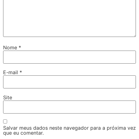
Nome
*
E-mail
*
Site
Salvar meus dados neste navegador para a próxima vez
que eu comentar.