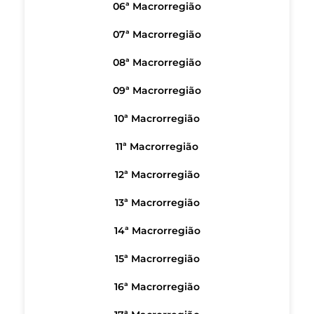
06ª Macrorregião
07ª Macrorregião
08ª Macrorregião
09ª Macrorregião
10ª Macrorregião
11ª Macrorregião
12ª Macrorregião
13ª Macrorregião
14ª Macrorregião
15ª Macrorregião
16ª Macrorregião