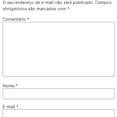
O seu endereço de e-mail não será publicado.
Campos
obrigatórios são marcados com
*
Comentário
*
Nome
*
E-mail
*