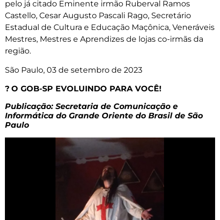
pelo já citado Eminente irmão Ruberval Ramos
Castello, Cesar Augusto Pascali Rago, Secretário
Estadual de Cultura e Educação Maçônica, Veneráveis
Mestres, Mestres e Aprendizes de lojas co-irmãs da
região.
São Paulo, 03 de setembro de 2023
?
O GOB-SP EVOLUINDO PARA VOCÊ!
Publicação: Secretaria de Comunicação e
Informática do Grande Oriente do Brasil de São
Paulo