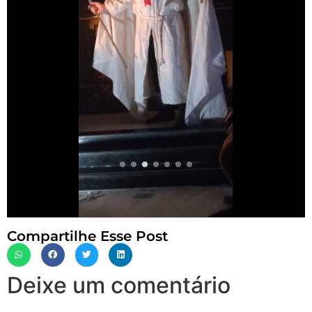
Compartilhe Esse Post
Deixe um comentário