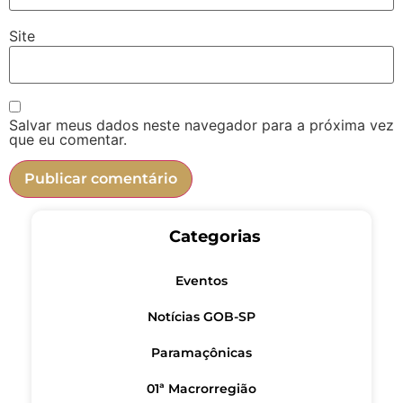
Site
Salvar meus dados neste navegador para a próxima vez
que eu comentar.
Categorias
Eventos
Notícias GOB-SP
Paramaçônicas
01ª Macrorregião