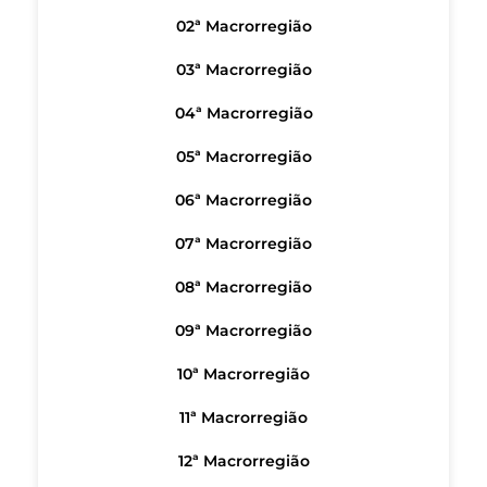
02ª Macrorregião
03ª Macrorregião
04ª Macrorregião
05ª Macrorregião
06ª Macrorregião
07ª Macrorregião
08ª Macrorregião
09ª Macrorregião
10ª Macrorregião
11ª Macrorregião
12ª Macrorregião