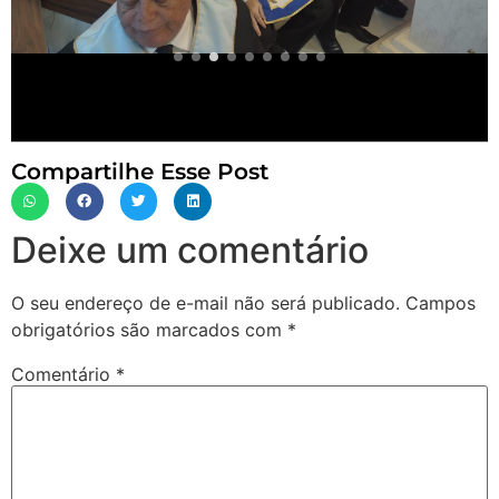
Compartilhe Esse Post
Deixe um comentário
O seu endereço de e-mail não será publicado.
Campos
obrigatórios são marcados com
*
Comentário
*