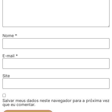
Nome
*
E-mail
*
Site
Salvar meus dados neste navegador para a próxima vez
que eu comentar.