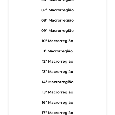
07ª Macrorregião
08ª Macrorregião
09ª Macrorregião
10ª Macrorregião
11ª Macrorregião
12ª Macrorregião
13ª Macrorregião
14ª Macrorregião
15ª Macrorregião
16ª Macrorregião
17ª Macrorregião