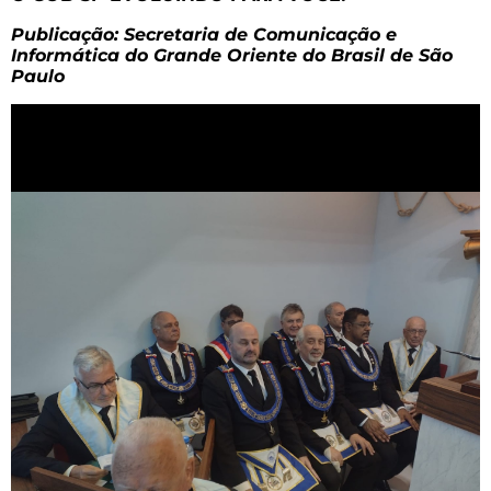
Publicação: Secretaria de Comunicação e
Informática do Grande Oriente do Brasil de São
Paulo