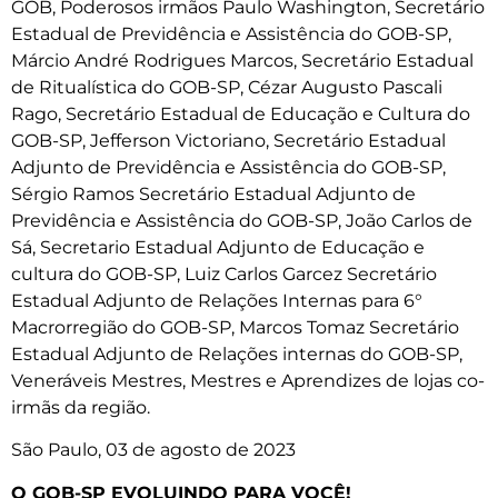
GOB, Poderosos irmãos Paulo Washington, Secretário
Estadual de Previdência e Assistência do GOB-SP,
Márcio André Rodrigues Marcos, Secretário Estadual
de Ritualística do GOB-SP, Cézar Augusto Pascali
Rago, Secretário Estadual de Educação e Cultura do
GOB-SP, Jefferson Victoriano, Secretário Estadual
Adjunto de Previdência e Assistência do GOB-SP,
Sérgio Ramos Secretário Estadual Adjunto de
Previdência e Assistência do GOB-SP, João Carlos de
Sá, Secretario Estadual Adjunto de Educação e
cultura do GOB-SP, Luiz Carlos Garcez Secretário
Estadual Adjunto de Relações Internas para 6°
Macrorregião do GOB-SP, Marcos Tomaz Secretário
Estadual Adjunto de Relações internas do GOB-SP,
Veneráveis Mestres, Mestres e Aprendizes de lojas co-
irmãs da região.
São Paulo, 03 de agosto de 2023
O GOB-SP EVOLUINDO PARA VOCÊ!