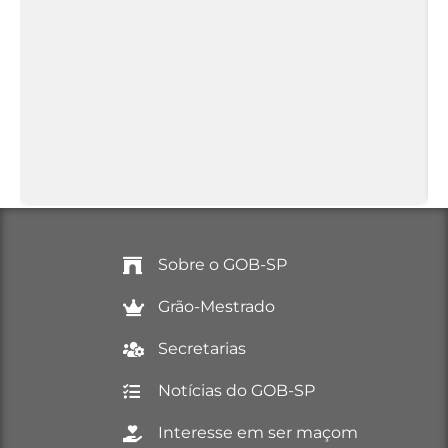
Sobre o GOB-SP
Grão-Mestrado
Secretarias
Notícias do GOB-SP
Interesse em ser maçom