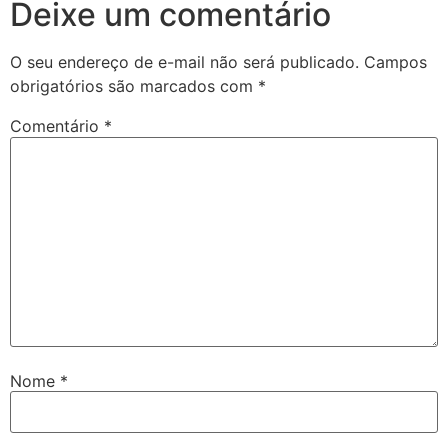
Deixe um comentário
O seu endereço de e-mail não será publicado.
Campos
obrigatórios são marcados com
*
Comentário
*
Nome
*