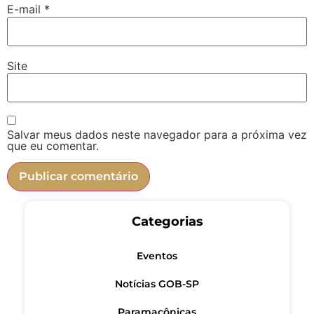
E-mail
*
Site
Salvar meus dados neste navegador para a próxima vez
que eu comentar.
Categorias
Eventos
Notícias GOB-SP
Paramaçônicas