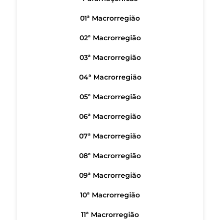
01ª Macrorregião
02ª Macrorregião
03ª Macrorregião
04ª Macrorregião
05ª Macrorregião
06ª Macrorregião
07ª Macrorregião
08ª Macrorregião
09ª Macrorregião
10ª Macrorregião
11ª Macrorregião