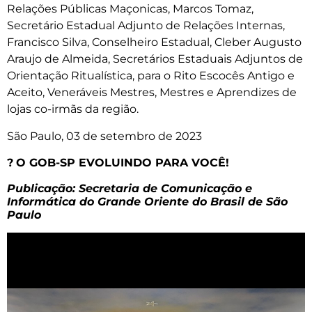
Relações Públicas Maçonicas, Marcos Tomaz,
Secretário Estadual Adjunto de Relações Internas,
Francisco Silva, Conselheiro Estadual, Cleber Augusto
Araujo de Almeida, Secretários Estaduais Adjuntos de
Orientação Ritualística, para o Rito Escocês Antigo e
Aceito, Veneráveis Mestres, Mestres e Aprendizes de
lojas co-irmãs da região.
São Paulo, 03 de setembro de 2023
?
O GOB-SP EVOLUINDO PARA VOCÊ!
Publicação: Secretaria de Comunicação e
Informática do Grande Oriente do Brasil de São
Paulo