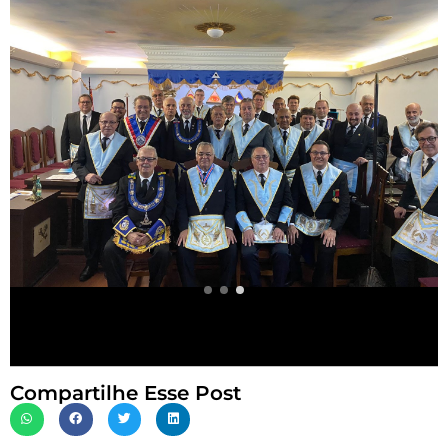
Compartilhe Esse Post