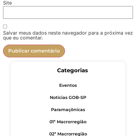
Site
Salvar meus dados neste navegador para a próxima vez
que eu comentar.
Categorias
Eventos
Notícias GOB-SP
Paramaçônicas
01ª Macrorregião
02ª Macrorregião