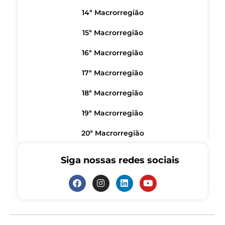
14ª Macrorregião
15ª Macrorregião
16ª Macrorregião
17ª Macrorregião
18ª Macrorregião
19ª Macrorregião
20ª Macrorregião
Siga nossas redes sociais