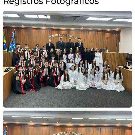
Registros Fotográficos