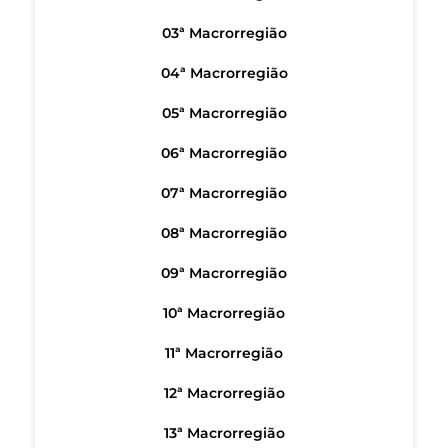
03ª Macrorregião
04ª Macrorregião
05ª Macrorregião
06ª Macrorregião
07ª Macrorregião
08ª Macrorregião
09ª Macrorregião
10ª Macrorregião
11ª Macrorregião
12ª Macrorregião
13ª Macrorregião