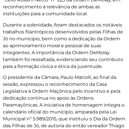
reconhecimento à relevância de ambas as
instituições para a comunidade local.
Durante a solenidade, foram destacados os notáveis
trabalhos filantrópicos desenvolvidos pelas Filhas de
Jó no município, bem como a dedicação da Ordem
ao aprimoramento moral e pessoal de suas
integrantes. A importância da Ordem DeMolay
também foi ressaltada, evidenciando seu contributo
para a formação cívica e ética da juventude.
O presidente da Câmara, Paulo Matiolli, ao final da
sessão, expressou o reconhecimento da Casa
Legislativa à Ordem Maçônica pelo incentivo e pela
dedicação contínua no apoio às Ordens
Paramaçônicas. A iniciativa de homenagem integra o
calendário oficial do município, amparada pela Lei
Municipal nº 5.989/2015, que instituiu o Dia da Ordem
das Filhas de Jó, de autoria do então vereador Thiago