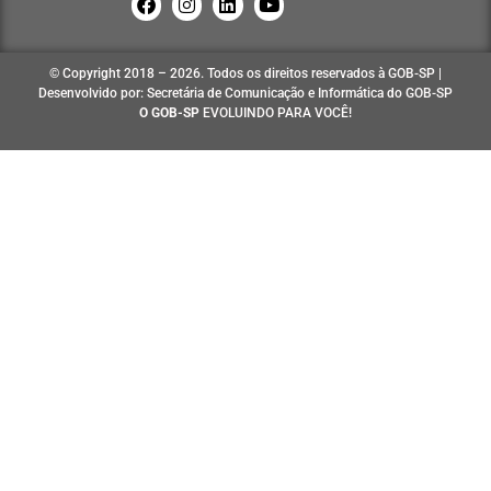
© Copyright 2018 – 2026. Todos os direitos reservados à GOB-SP |
Desenvolvido por: Secretária de Comunicação e Informática do GOB-SP
O GOB-SP
EVOLUINDO PARA VOCÊ!