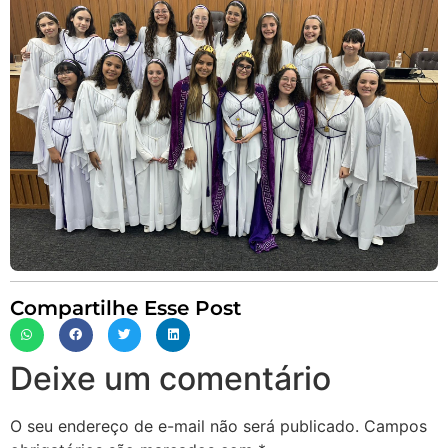
Compartilhe Esse Post
Deixe um comentário
O seu endereço de e-mail não será publicado.
Campos