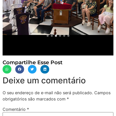
Compartilhe Esse Post
Deixe um comentário
O seu endereço de e-mail não será publicado.
Campos
obrigatórios são marcados com
*
Comentário
*