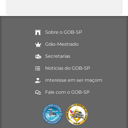
Sobre o GOB-SP
Grão-Mestrado
Secretarias
Notícias do GOB-SP
Interesse em ser maçom
Fale com o GOB-SP