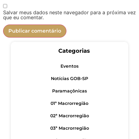
Salvar meus dados neste navegador para a próxima vez
que eu comentar.
Categorias
Eventos
Notícias GOB-SP
Paramaçônicas
01ª Macrorregião
02ª Macrorregião
03ª Macrorregião