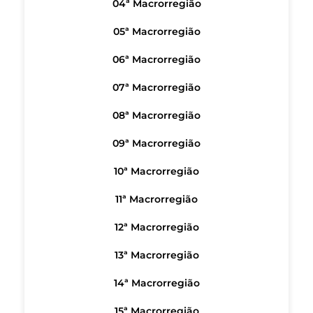
04ª Macrorregião
05ª Macrorregião
06ª Macrorregião
07ª Macrorregião
08ª Macrorregião
09ª Macrorregião
10ª Macrorregião
11ª Macrorregião
12ª Macrorregião
13ª Macrorregião
14ª Macrorregião
15ª Macrorregião