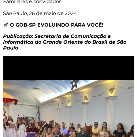
Familiares e convidados.
São Paulo, 26 de maio de 2024
O GOB-SP EVOLUINDO PARA VOCÊ!
Publicação: Secretaria de Comunicação e
Informática do Grande Oriente do Brasil de São
Paulo