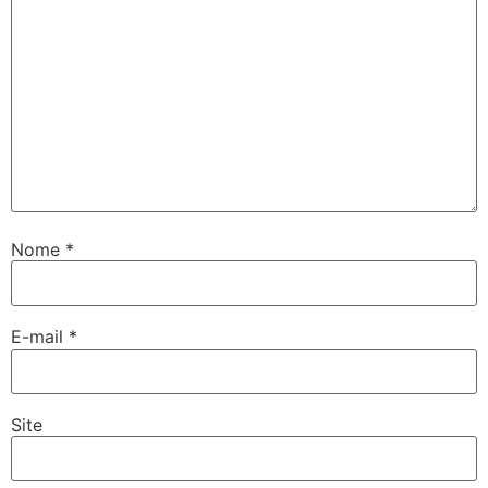
Nome
*
E-mail
*
Site