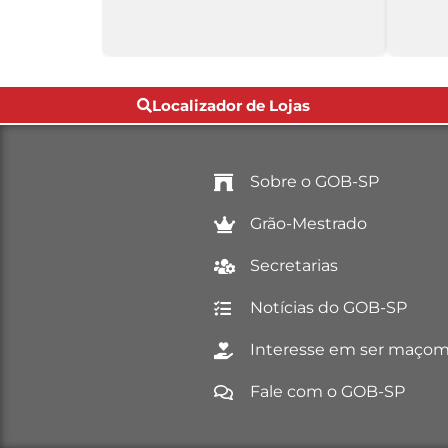
Localizador de Lojas
Sobre o GOB-SP
Grão-Mestrado
Secretarias
Notícias do GOB-SP
Interesse em ser maço
Fale com o GOB-SP