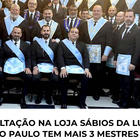
LTAÇÃO NA LOJA SÁBIOS DA L
ÃO PAULO TEM MAIS 3 MESTRES