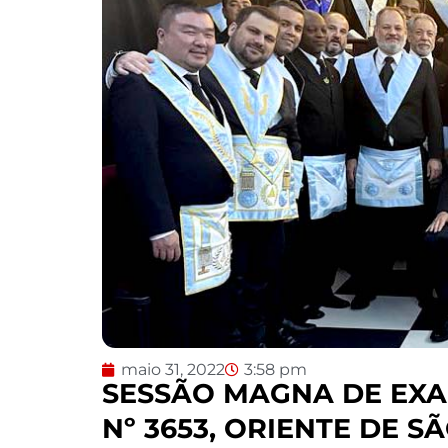
maio 31, 2022
3:58 pm
SESSÃO MAGNA DE EXA
Nº 3653, ORIENTE DE S