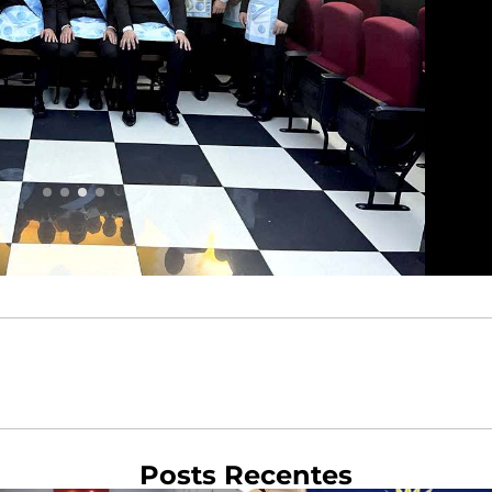
Posts Recentes