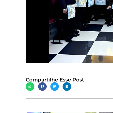
Compartilhe Esse Post