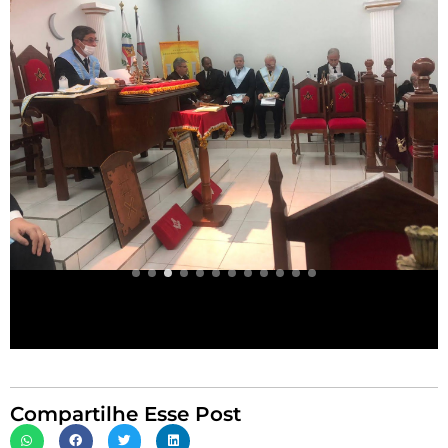
Compartilhe Esse Post