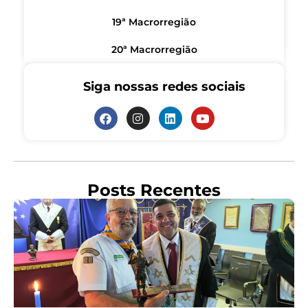
19ª Macrorregião
20ª Macrorregião
Siga nossas redes sociais
Posts Recentes