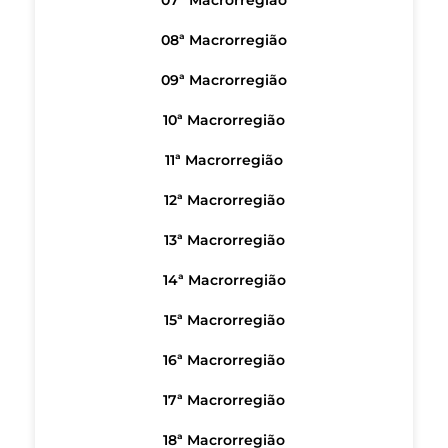
07ª Macrorregião
08ª Macrorregião
09ª Macrorregião
10ª Macrorregião
11ª Macrorregião
12ª Macrorregião
13ª Macrorregião
14ª Macrorregião
15ª Macrorregião
16ª Macrorregião
17ª Macrorregião
18ª Macrorregião