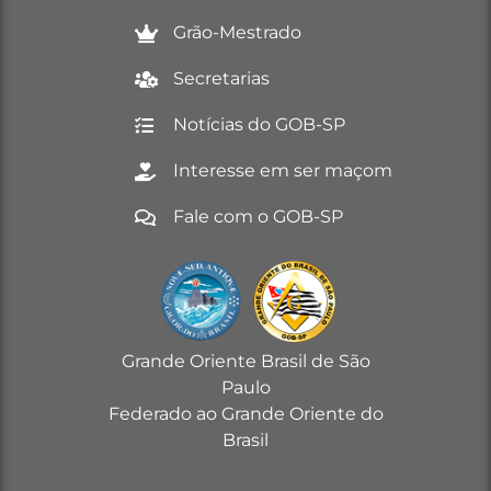
Grão-Mestrado
Secretarias
Notícias do GOB-SP
Interesse em ser maçom
Fale com o GOB-SP
Grande Oriente Brasil de São
Paulo
Federado ao Grande Oriente do
Brasil