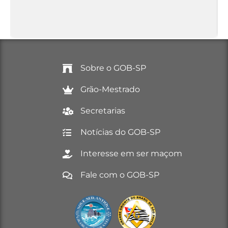
Sobre o GOB-SP
Grão-Mestrado
Secretarias
Notícias do GOB-SP
Interesse em ser maçom
Fale com o GOB-SP