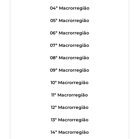
04ª Macrorregião
05ª Macrorregião
06ª Macrorregião
07ª Macrorregião
08ª Macrorregião
09ª Macrorregião
10ª Macrorregião
11ª Macrorregião
12ª Macrorregião
13ª Macrorregião
14ª Macrorregião