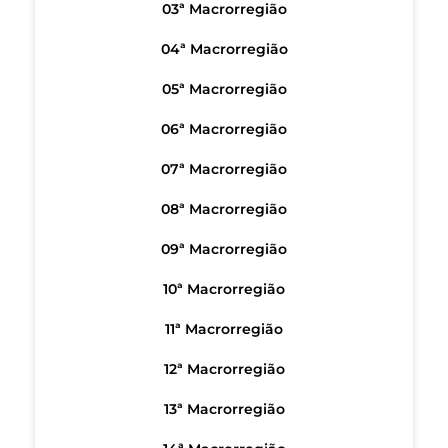
03ª Macrorregião
04ª Macrorregião
05ª Macrorregião
06ª Macrorregião
07ª Macrorregião
08ª Macrorregião
09ª Macrorregião
10ª Macrorregião
11ª Macrorregião
12ª Macrorregião
13ª Macrorregião