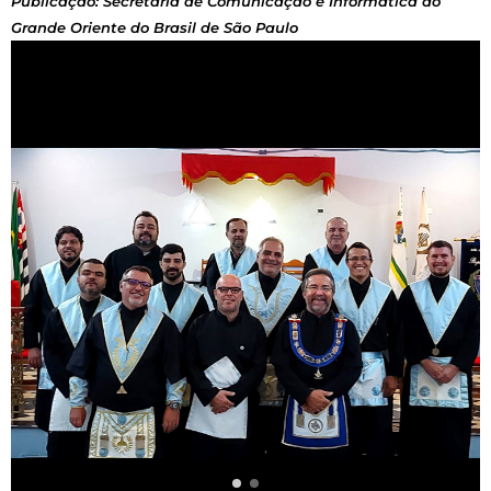
Publicação: Secretaria de Comunicação e Informática do
Grande Oriente do Brasil de São Paulo