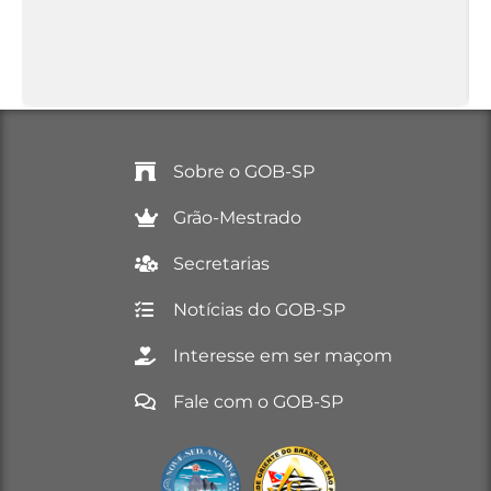
Sobre o GOB-SP
Grão-Mestrado
Secretarias
Notícias do GOB-SP
Interesse em ser maçom
Fale com o GOB-SP