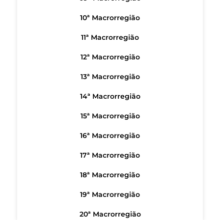
10ª Macrorregião
11ª Macrorregião
12ª Macrorregião
13ª Macrorregião
14ª Macrorregião
15ª Macrorregião
16ª Macrorregião
17ª Macrorregião
18ª Macrorregião
19ª Macrorregião
20ª Macrorregião