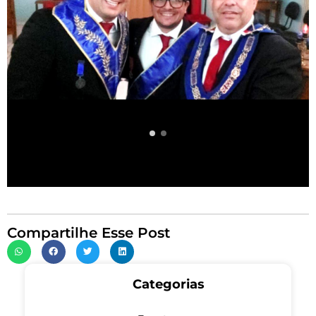
Compartilhe Esse Post
Categorias