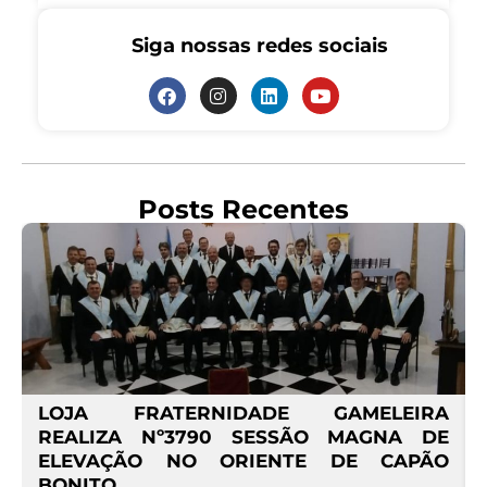
Siga nossas redes sociais
Posts Recentes
º
LOJA FRATERNIDADE GAMELEIRA
E
REALIZA Nº3790 SESSÃO MAGNA DE
ELEVAÇÃO NO ORIENTE DE CAPÃO
BONITO