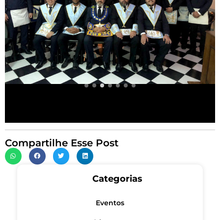
Compartilhe Esse Post
Categorias
Eventos