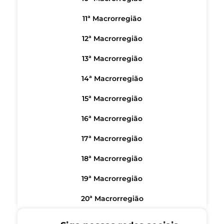
11ª Macrorregião
12ª Macrorregião
13ª Macrorregião
14ª Macrorregião
15ª Macrorregião
16ª Macrorregião
17ª Macrorregião
18ª Macrorregião
19ª Macrorregião
20ª Macrorregião