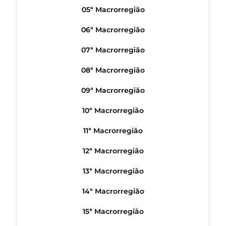
05ª Macrorregião
06ª Macrorregião
07ª Macrorregião
08ª Macrorregião
09ª Macrorregião
10ª Macrorregião
11ª Macrorregião
12ª Macrorregião
13ª Macrorregião
14ª Macrorregião
15ª Macrorregião