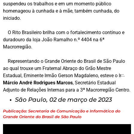
suspendeu os trabalhos e em um momento público
homenageou à cunhada e à mãe, também cunhada, do
iniciado.
O Rito Brasileiro brilha com o fortalecimento contínuo e
duradouro da loja João Ramalho n.º 4404 na 6ª
Macrorregião.
Representando o Grande Oriente do Brasil de São Paulo
ao qual trouxe um Fraternal Abraço do Grão Mestre
Estadual, Eminente Irmão Gerson Magdaleno, esteve o
Ir
∴
Márcio André Rodrigues Marcos
, Secretário Estadual
Adjunto de Relações Internas para a 3ª Macrorregião Centro.
São Paulo, 02 de março de 2023
Publicação: Secretaria de Comunicação e Informática do
Grande Oriente do Brasil de São Paulo