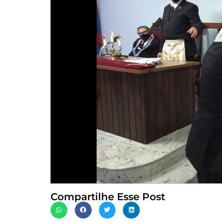
Compartilhe Esse Post